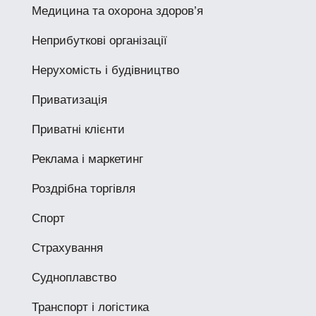
Медицина та охорона здоров’я
Неприбуткові організації
Нерухомість і будівництво
Приватизація
Приватні клієнти
Реклама і маркетинг
Роздрібна торгівля
Спорт
Страхування
Судноплавство
Транспорт і логістика