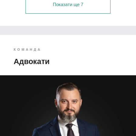
Показати ще 7
КОМАНДА
Адвокати