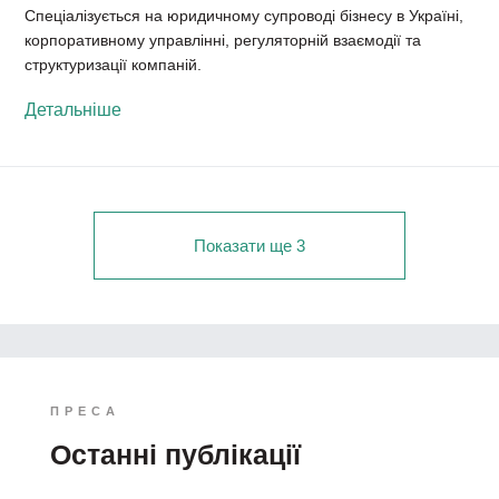
Спеціалізується на юридичному супроводі бізнесу в Україні,
корпоративному управлінні, регуляторній взаємодії та
структуризації компаній.
Детальніше
Показати ще 3
ПРЕСА
Останні публікації