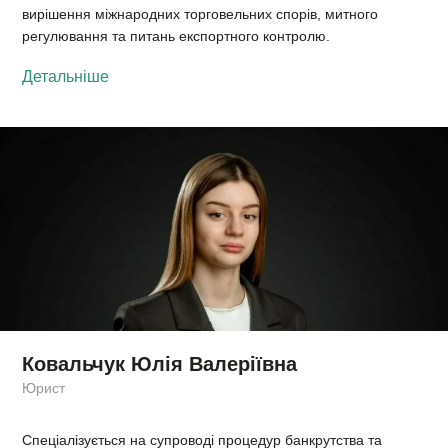
вирішення міжнародних торговельних спорів, митного
регулювання та питань експортного контролю.
Детальніше
Ковальчук Юлія Валеріївна
Юрист
Спеціалізується на супроводі процедур банкрутства та