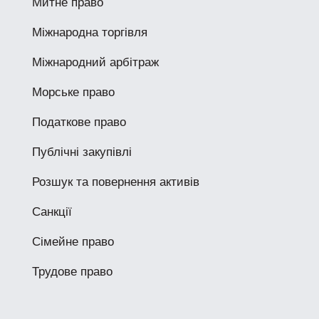
Митне право
Міжнародна торгівля
Міжнародний арбітраж
Морське право
Податкове право
Публічні закупівлі
Розшук та повернення активів
Санкції
Сімейне право
Трудове право