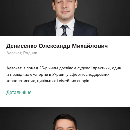
Денисенко Олександр Михайлович
Адвокат, Радник
Адвокат із понад 25-річним досвідом судової практики, один
із провідних експертів в Україні у сфері господарських,
корпоративних, цивільних і сімейних спорів.
Детальніше