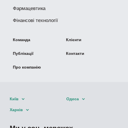
Фармацевтика
Фінансові технології
Команда
Клієнти
Публікації
Контакти
Про компанію
Київ
Одеса
Харків