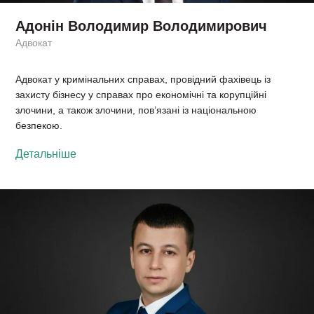
Адонін Володимир Володимирович
Адвокат
Адвокат у кримінальних справах, провідний фахівець із
захисту бізнесу у справах про економічні та корупційні
злочини, а також злочини, пов’язані із національною
безпекою.
Детальніше