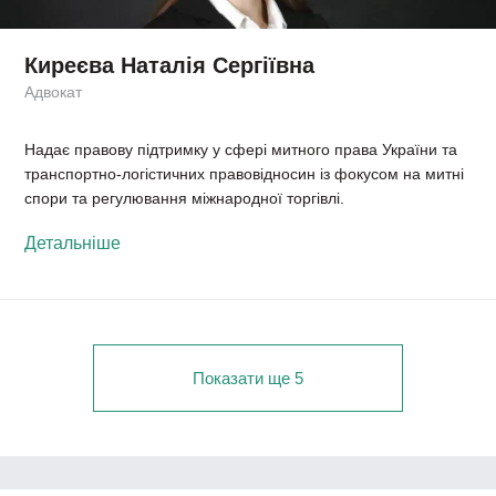
Киреєва Наталія Сергіївна
Адвокат
Надає правову підтримку у сфері митного права України та
транспортно-логістичних правовідносин із фокусом на митні
спори та регулювання міжнародної торгівлі.
Детальніше
Показати ще 5