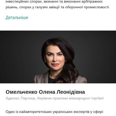
інвестиційних спорах, визнанні та виконанні арбітражних
рішень, спорах у галузях авіації та оборонної промисловості.
Детальніше
Омельченко Олена Леонідівна
Адвокат, Партнер, Керівник практики міжнародної торгівлі
Один із найавторитетніших українських експертів у сфері