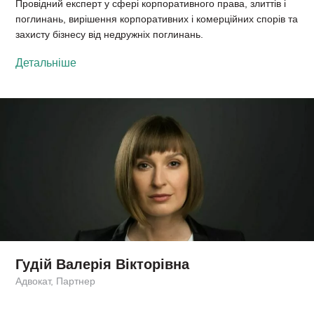
Провідний експерт у сфері корпоративного права, злиттів і
поглинань, вирішення корпоративних і комерційних спорів та
захисту бізнесу від недружніх поглинань.
Детальніше
Гудій Валерія Вікторівна
Адвокат, Партнер