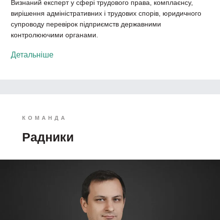
Визнаний експерт у сфері трудового права, комплаєнсу,
вирішення адміністративних і трудових спорів, юридичного
супроводу перевірок підприємств державними
контролюючими органами.
Детальніше
КОМАНДА
Радники