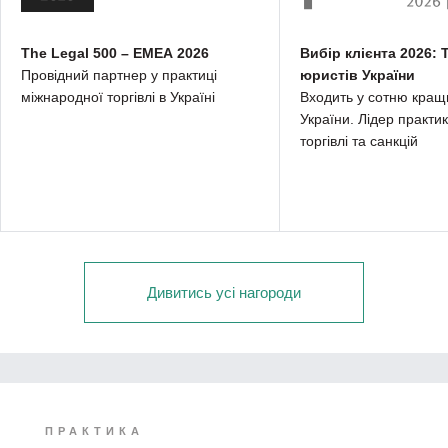
The Legal 500 – EMEA 2026
Вибір клієнта 2026: 
Провідний партнер у практиці
юристів України
міжнародної торгівлі в Україні
Входить у сотню кращ
України. Лідер практи
торгівлі та санкцій
Дивитись усі нагороди
ПРАКТИКА