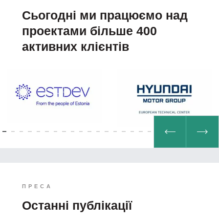
Сьогодні ми працюємо над
проектами більше 400
активних клієнтів
ПРЕСА
Останні публікації