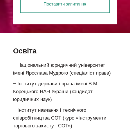
Поставити запитання
Освіта
Національний юридичний університет
імені Ярослава Мудрого (спеціаліст права)
Інститут держави і права імені В.М.
Корецького НАН України (кандидат
юридичних наук)
Інститут навчання і технічного
співробітництва СОТ (курс «Інструменти
торгового захисту і СОТ»)