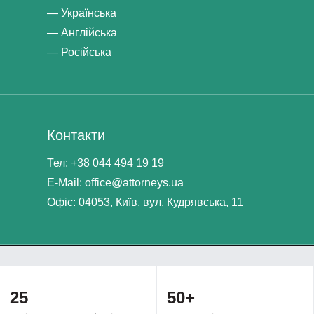
Українська
Англійська
Російська
Контакти
Тел: +38 044 494 19 19
E-Mail: office@attorneys.ua
Офіс: 04053, Київ, вул. Кудрявська, 11
25
50+