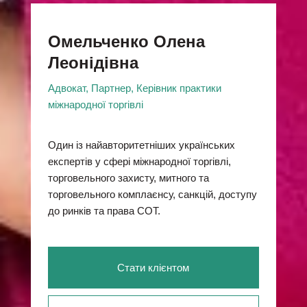
Омельченко Олена
Леонідівна
Адвокат, Партнер, Керівник практики
міжнародної торгівлі
Один із найавторитетніших українських
експертів у сфері міжнародної торгівлі,
торговельного захисту, митного та
торговельного комплаєнсу, санкцій, доступу
до ринків та права СОТ.
Стати клієнтом