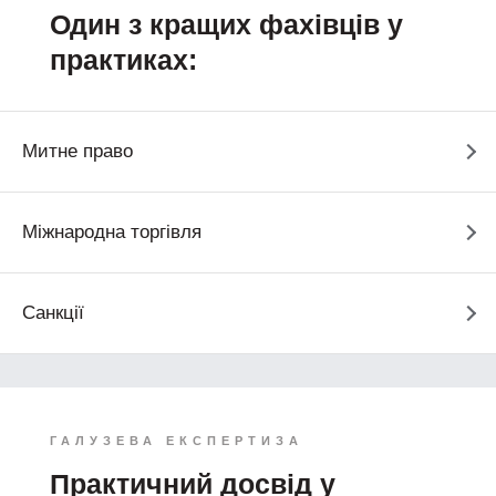
Один з кращих фахівців у
практиках:
Митне право
Міжнародна торгівля
Санкції
ГАЛУЗЕВА ЕКСПЕРТИЗА
Практичний досвід у