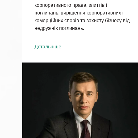
корпоративного права, злиттів і
поглинань, вирішення корпоративних і
комерційних спорів та захисту бізнесу від
недружніх поглинань.
Детальніше