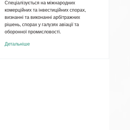
Спеціалізується на міжнародних
комерційних та інвестиційних спорах,
визнанні та виконанні арбітражних
рішень, спорах у галузях авіації та
оборонної промисловості.
Детальніше