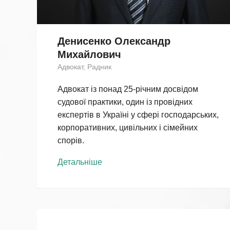
Денисенко Олександр
Михайлович
Адвокат, Радник
Адвокат із понад 25-річним досвідом
судової практики, один із провідних
експертів в Україні у сфері господарських,
корпоративних, цивільних і сімейних
спорів.
Детальніше