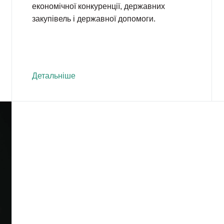
економічної конкуренції, державних
закупівель і державної допомоги.
Детальніше