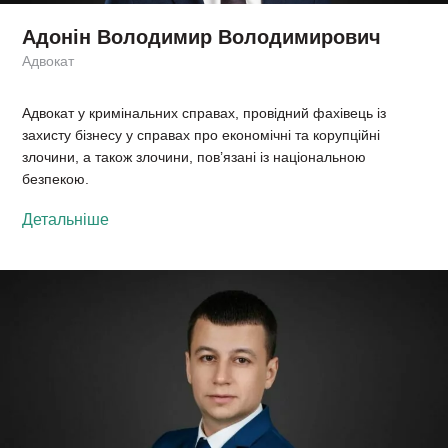
Адонін Володимир Володимирович
Адвокат
Адвокат у кримінальних справах, провідний фахівець із
захисту бізнесу у справах про економічні та корупційні
злочини, а також злочини, пов’язані із національною
безпекою.
Детальніше