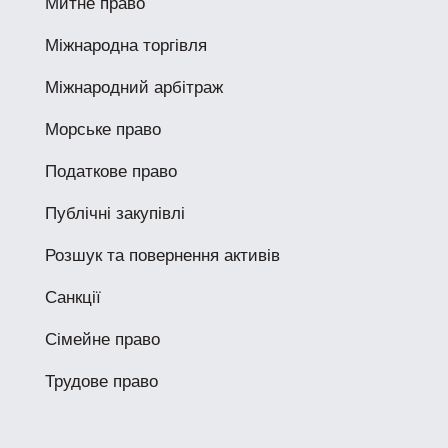
Митне право
Міжнародна торгівля
Міжнародний арбітраж
Морське право
Податкове право
Публічні закупівлі
Розшук та повернення активів
Санкції
Сімейне право
Трудове право