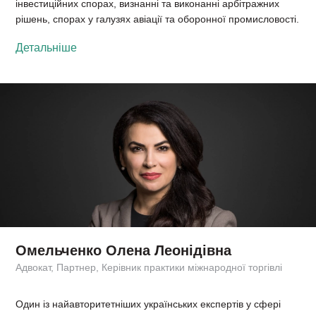
інвестиційних спорах, визнанні та виконанні арбітражних
рішень, спорах у галузях авіації та оборонної промисловості.
Детальніше
Омельченко Олена Леонідівна
Адвокат, Партнер, Керівник практики міжнародної торгівлі
Один із найавторитетніших українських експертів у сфері