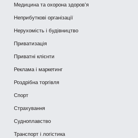
Медицина та охорона здоров’я
Неприбуткові організації
Нерухомість і будівництво
Приватизація
Приватні клієнти
Реклама і маркетинг
Роздрібна торгівля
Спорт
Страхування
Судноплавство
Транспорт і логістика