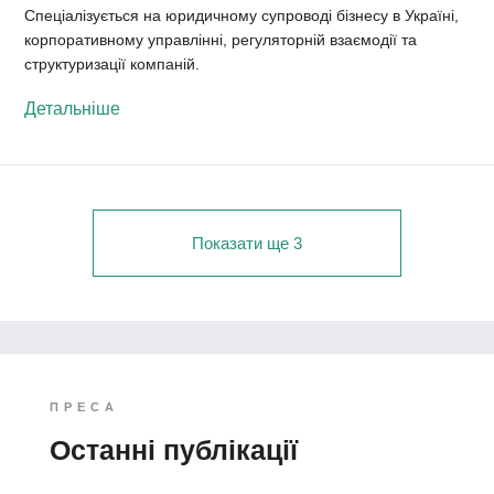
Спеціалізується на юридичному супроводі бізнесу в Україні,
корпоративному управлінні, регуляторній взаємодії та
структуризації компаній.
Детальніше
Показати ще 3
ПРЕСА
Останні публікації