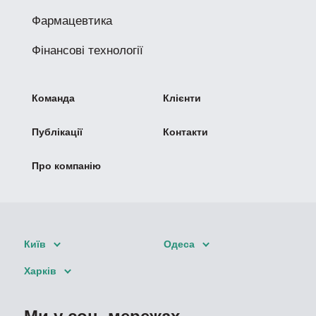
Фармацевтика
Фінансові технології
Команда
Клієнти
Публікації
Контакти
Про компанію
Київ
Одеса
Харків