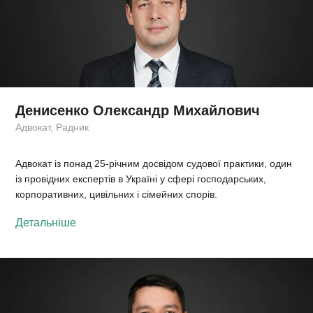
Денисенко Олександр Михайлович
Адвокат, Радник
Адвокат із понад 25-річним досвідом судової практики, один
із провідних експертів в Україні у сфері господарських,
корпоративних, цивільних і сімейних спорів.
Детальніше