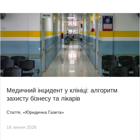
Медичний інцидент у клініці: алгоритм
захисту бізнесу та лікарів
Стаття, «Юридична Газета»
16 липня 2026