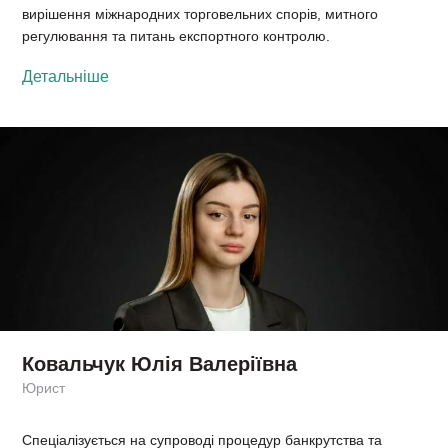
вирішення міжнародних торговельних спорів, митного
регулювання та питань експортного контролю.
Детальніше
Ковальчук Юлія Валеріївна
Юрист
Спеціалізується на супроводі процедур банкрутства та