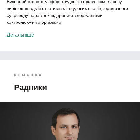
Визнаний експерт у сфері трудового права, комплаєнсу,
вирішення адміністративних і трудових спорів, юридичного
супроводу перевірок підприємств державними
контролюючими органами.
Детальніше
КОМАНДА
Радники