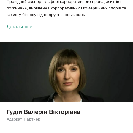
Провідний експерт у сфері корпоративного права, злиттів і
поглинань, вирішення корпоративних і комерційних спорів та
захисту бізнесу від недружніх поглинань.
Детальніше
Гудій Валерія Вікторівна
Адвокат, Партнер