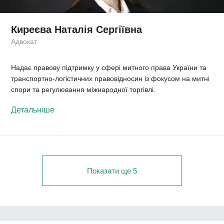
Киреєва Наталія Сергіївна
Адвокат
Надає правову підтримку у сфері митного права України та
транспортно-логістичних правовідносин із фокусом на митні
спори та регулювання міжнародної торгівлі.
Детальніше
Показати ще 5