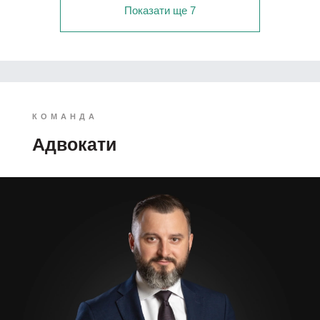
Показати ще 7
КОМАНДА
Адвокати