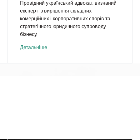
Провідний український адвокат, визнаний
експерт із вирішення складних
комерційних і корпоративних спорів та
стратегічного юридичного супроводу
бізнесу.
Детальніше