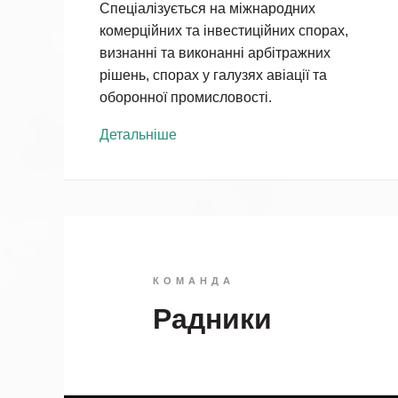
Спеціалізується на міжнародних
комерційних та інвестиційних спорах,
визнанні та виконанні арбітражних
рішень, спорах у галузях авіації та
оборонної промисловості.
Детальніше
КОМАНДА
Радники