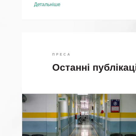
Детальніше
ПРЕСА
Останні публікаці