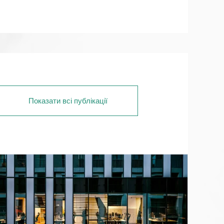
Показати всі публікації