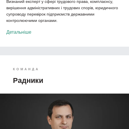
Визнаний експерт у сфері трудового права, комплаєнсу,
вирішення адміністративних і трудових спорів, юридичного
супроводу перевірок підприємств державними
контролюючими органами.
Детальніше
КОМАНДА
Радники