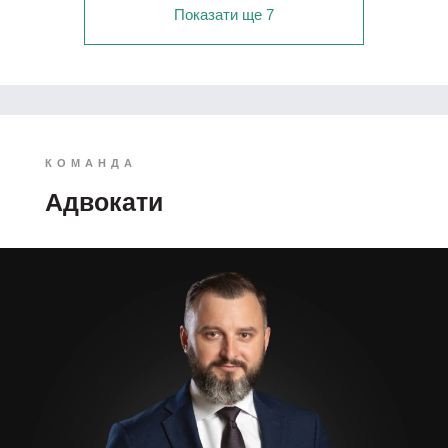
Показати ще 7
КОМАНДА
Адвокати