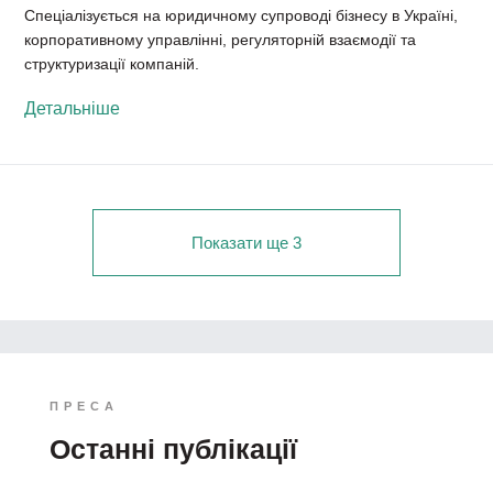
Спеціалізується на юридичному супроводі бізнесу в Україні,
корпоративному управлінні, регуляторній взаємодії та
структуризації компаній.
Детальніше
Показати ще 3
ПРЕСА
Останні публікації