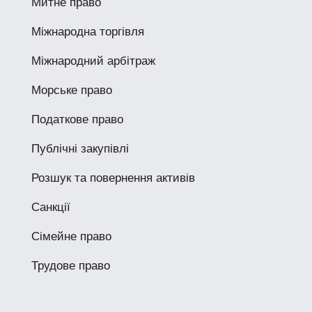
Митне право
Міжнародна торгівля
Міжнародний арбітраж
Морське право
Податкове право
Публічні закупівлі
Розшук та повернення активів
Санкції
Сімейне право
Трудове право