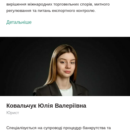
вирішення міжнародних торговельних спорів, митного
регулювання та питань експортного контролю.
Детальніше
Ковальчук Юлія Валеріївна
Юрист
Спеціалізується на супроводі процедур банкрутства та