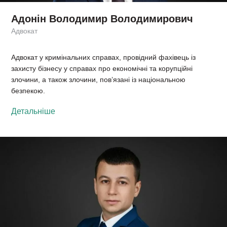
Адонін Володимир Володимирович
Адвокат
Адвокат у кримінальних справах, провідний фахівець із
захисту бізнесу у справах про економічні та корупційні
злочини, а також злочини, пов’язані із національною
безпекою.
Детальніше