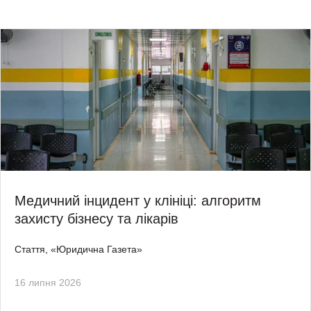
Медичний інцидент у клініці: алгоритм
захисту бізнесу та лікарів
Стаття, «Юридична Газета»
16 липня 2026