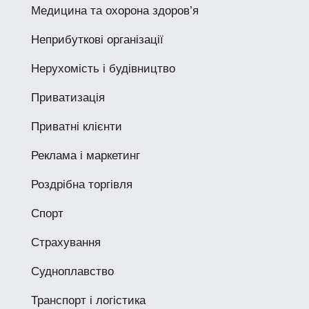
Медицина та охорона здоров’я
Неприбуткові організації
Нерухомість і будівництво
Приватизація
Приватні клієнти
Реклама і маркетинг
Роздрібна торгівля
Спорт
Страхування
Судноплавство
Транспорт і логістика