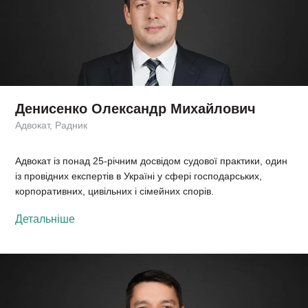
Денисенко Олександр Михайлович
Адвокат, Радник
Адвокат із понад 25-річним досвідом судової практики, один
із провідних експертів в Україні у сфері господарських,
корпоративних, цивільних і сімейних спорів.
Детальніше