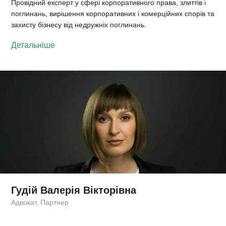
Провідний експерт у сфері корпоративного права, злиттів і
поглинань, вирішення корпоративних і комерційних спорів та
захисту бізнесу від недружніх поглинань.
Детальніше
Гудій Валерія Вікторівна
Адвокат, Партнер