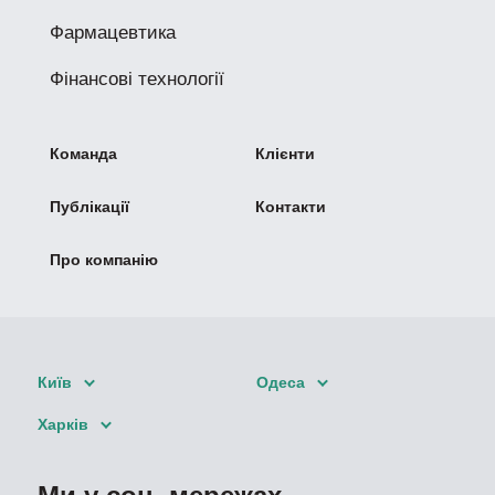
Фармацевтика
Фінансові технології
Команда
Клієнти
Публікації
Контакти
Про компанію
Київ
Одеса
Харків