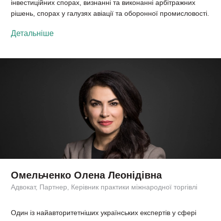
інвестиційних спорах, визнанні та виконанні арбітражних
рішень, спорах у галузях авіації та оборонної промисловості.
Детальніше
Омельченко Олена Леонідівна
Адвокат, Партнер, Керівник практики міжнародної торгівлі
Один із найавторитетніших українських експертів у сфері