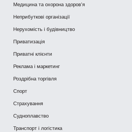
Медицина та охорона здоров’я
Неприбуткові організації
Нерухомість і будівництво
Приватизація
Приватні клієнти
Реклама і маркетинг
Роздрібна торгівля
Спорт
Страхування
Судноплавство
Транспорт і логістика