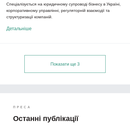
Спеціалізується на юридичному супроводі бізнесу в Україні,
корпоративному управлінні, регуляторній взаємодії та
структуризації компаній.
Детальніше
Показати ще 3
ПРЕСА
Останні публікації