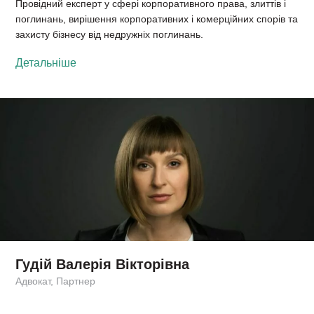
Провідний експерт у сфері корпоративного права, злиттів і
поглинань, вирішення корпоративних і комерційних спорів та
захисту бізнесу від недружніх поглинань.
Детальніше
Гудій Валерія Вікторівна
Адвокат, Партнер