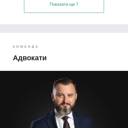
Показати ще 7
КОМАНДА
Адвокати