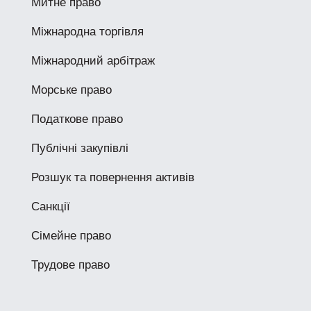
Митне право
Міжнародна торгівля
Міжнародний арбітраж
Морське право
Податкове право
Публічні закупівлі
Розшук та повернення активів
Санкції
Сімейне право
Трудове право