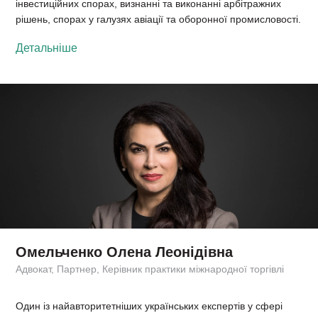
інвестиційних спорах, визнанні та виконанні арбітражних
рішень, спорах у галузях авіації та оборонної промисловості.
Детальніше
Омельченко Олена Леонідівна
Адвокат, Партнер, Керівник практики міжнародної торгівлі
Один із найавторитетніших українських експертів у сфері