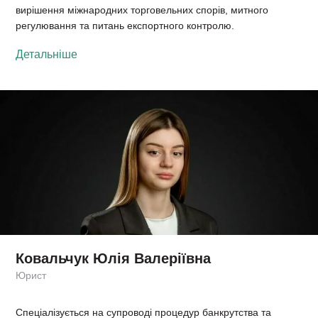
вирішення міжнародних торговельних спорів, митного
регулювання та питань експортного контролю.
Детальніше
Ковальчук Юлія Валеріївна
Юрист
Спеціалізується на супроводі процедур банкрутства та