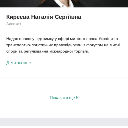
Киреєва Наталія Сергіївна
Адвокат
Надає правову підтримку у сфері митного права України та
транспортно-логістичних правовідносин із фокусом на митні
спори та регулювання міжнародної торгівлі.
Детальніше
Показати ще 5