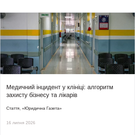
Медичний інцидент у клініці: алгоритм
захисту бізнесу та лікарів
Стаття, «Юридична Газета»
16 липня 2026