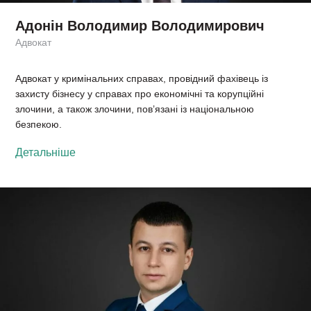
Адонін Володимир Володимирович
Адвокат
Адвокат у кримінальних справах, провідний фахівець із
захисту бізнесу у справах про економічні та корупційні
злочини, а також злочини, пов’язані із національною
безпекою.
Детальніше