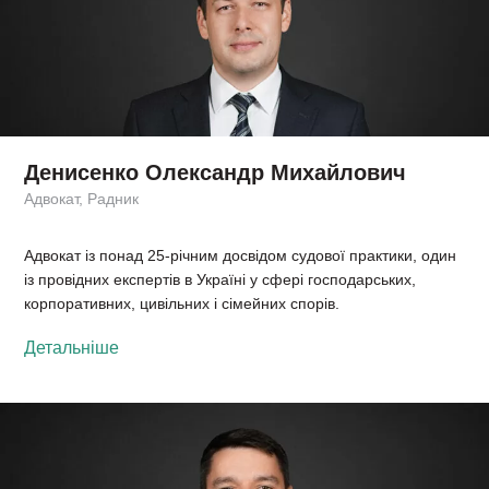
Денисенко Олександр Михайлович
Адвокат, Радник
Адвокат із понад 25-річним досвідом судової практики, один
із провідних експертів в Україні у сфері господарських,
корпоративних, цивільних і сімейних спорів.
Детальніше