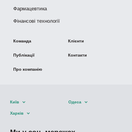
Фармацевтика
Фінансові технології
Команда
Клієнти
Публікації
Контакти
Про компанію
Київ
Одеса
Харків