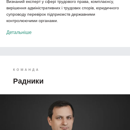
Визнаний експерт у сфері трудового права, комплаєнсу,
вирішення адміністративних і трудових спорів, юридичного
супроводу перевірок підприємств державними
контролюючими органами.
Детальніше
КОМАНДА
Радники