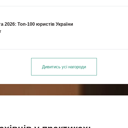
та 2026: Топ-100 юристів України
r
Дивитись усі нагороди