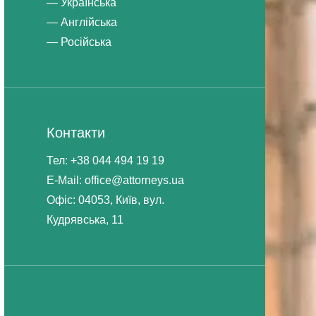
Українська
Англійська
Російська
Контакти
Тел: +38 044 494 19 19
E-Mail: office@attorneys.ua
Офіс: 04053, Київ, вул.
Кудрявська, 11