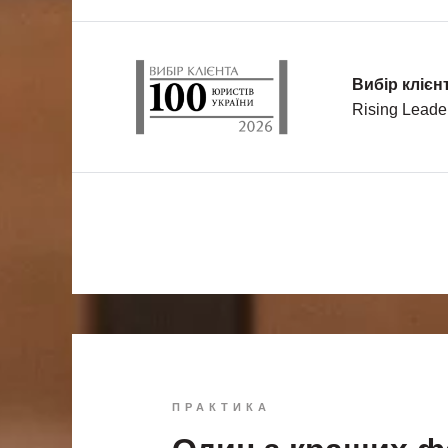
Вибір клієн
Rising Leade
ПРАКТИКА