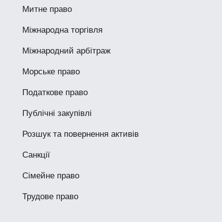
Митне право
Міжнародна торгівля
Міжнародний арбітраж
Морське право
Податкове право
Публічні закупівлі
Розшук та повернення активів
Санкції
Сімейне право
Трудове право