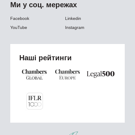
Ми у соц. мережах
Facebook
Linkedin
YouTube
Instagram
Наші рейтинги