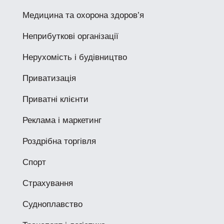
Медицина та охорона здоров’я
Неприбуткові організації
Нерухомість і будівництво
Приватизація
Приватні клієнти
Реклама і маркетинг
Роздрібна торгівля
Спорт
Страхування
Судноплавство