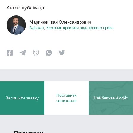
Автор публікації:
Маринюк Іван Олександрович
Адвокат, Керівник практики податкового права
Поставити
Залишити заявку
Найближчий офіс
запитання