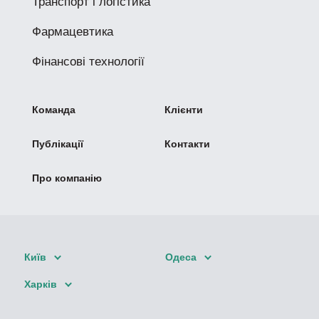
Транспорт і логістика
Фармацевтика
Фінансові технології
Команда
Клієнти
Публікації
Контакти
Про компанію
Київ
Одеса
Харків