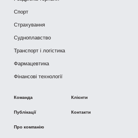
Спорт
Страхування
Судноплавство
Транспорт і логістика
Фармацевтика
Фінансові технології
Команда
Клієнти
Публікації
Контакти
Про компанію