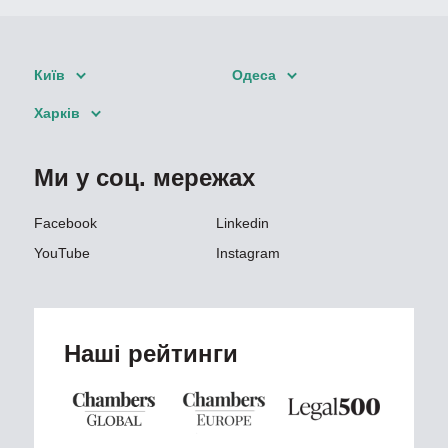
Київ
Одеса
Харків
Ми у соц. мережах
Facebook
Linkedin
YouTube
Instagram
Наші рейтинги