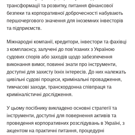
трансформації та розвитку, питання фінансової
безпеки та корпоративної доброчесності набувають
першочергового значення для іноземних інвесторів
та підприємств.
Міжнародні компанії, кредитори, інвестори та фахівці
з комплаєнсу, залучені до пов’язаних з Україною
судових спорів або заходів щодо забезпечення
виконання вимог, повинні знати про інструменти,
доступні для захисту їхніх інтересів. До них належать
цивільні судові процеси, кримінальні провадження,
тимчасові заходи, транскордонна співпраця та
криміналістичні дослідження.
У цьому посібнику викладено основні стратегії та
інструменти, доступні для повернення активів та
проведення корпоративних розслідувань в Україні, з
акцентом на практичні питання, процедурні