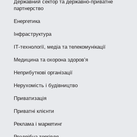
Державний сектор та державно-приватне
партнерство
Енергетика
Інфраструктура
ІТ-технології, медіа та телекомунікації
Медицина та охорона здоров’я
Неприбуткові організації
Нерухомість і будівництво
Приватизація
Приватні клієнти
Реклама і маркетинг
Роздрібна торгівля