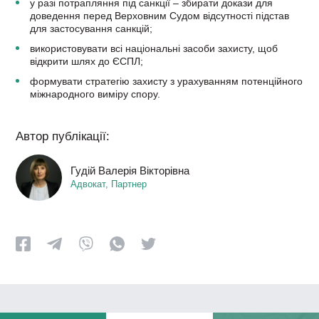
у разі потрапляння під санкції – збирати докази для
доведення перед Верховним Судом відсутності підстав
для застосування санкцій;
використовувати всі національні засоби захисту, щоб
відкрити шлях до ЄСПЛ;
формувати стратегію захисту з урахуванням потенційного
міжнародного виміру спору.
Автор публікації:
Гудій Валерія Вікторівна
Адвокат, Партнер