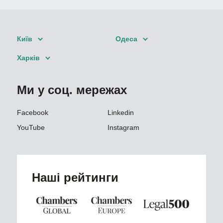
Київ
Одеса
Харків
Ми у соц. мережах
Facebook
Linkedin
YouTube
Instagram
Наші рейтинги