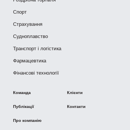
Спорт
Страхування
Судноплавство
Транспорт і логістика
Фармацевтика
Фінансові технології
Команда
Клієнти
Публікації
Контакти
Про компанію