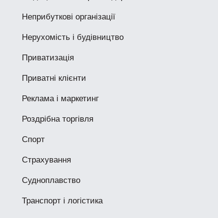
Неприбуткові організації
Нерухомість і будівництво
Приватизація
Приватні клієнти
Реклама і маркетинг
Роздрібна торгівля
Спорт
Страхування
Судноплавство
Транспорт і логістика