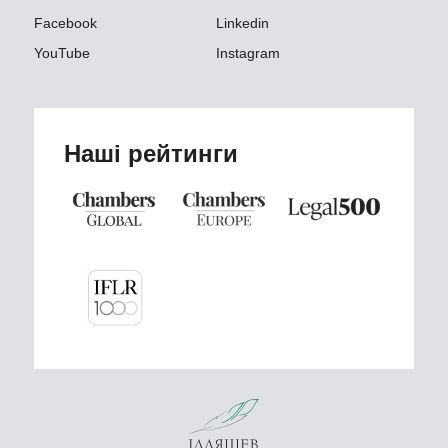
Facebook
Linkedin
YouTube
Instagram
Наші рейтинги