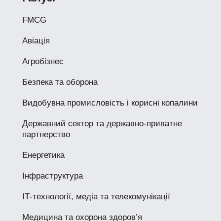
FMCG
Авіація
Агробізнес
Безпека та оборона
Видобувна промисловість і корисні копалини
Державний сектор та державно-приватне
партнерство
Енергетика
Інфраструктура
ІТ-технології, медіа та телекомунікації
Медицина та охорона здоров’я