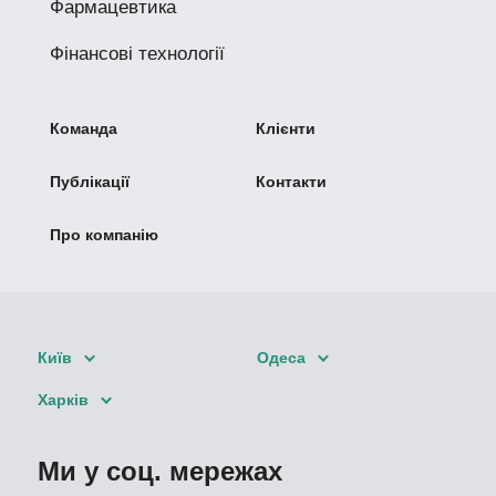
Фармацевтика
Фінансові технології
Команда
Клієнти
Публікації
Контакти
Про компанію
Київ
Одеса
Харків
Ми у соц. мережах