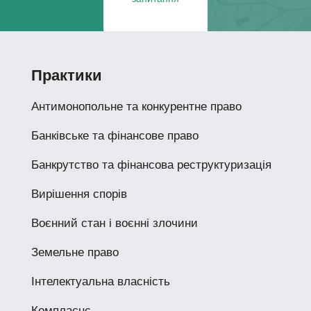
Практики
Антимонопольне та конкурентне право
Банківське та фінансове право
Банкрутство та фінансова реструктуризація
Вирішення спорів
Воєнний стан і воєнні злочини
Земельне право
Інтелектуальна власність
Комплаєнс