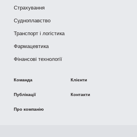
Страхування
Судноплавство
Транспорт і логістика
Фармацевтика
Фінансові технології
Команда
Клієнти
Публікації
Контакти
Про компанію