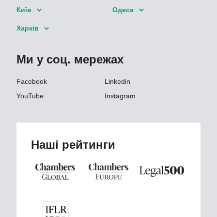
Київ
Одеса
Харків
Ми у соц. мережах
Facebook
Linkedin
YouTube
Instagram
Наші рейтинги