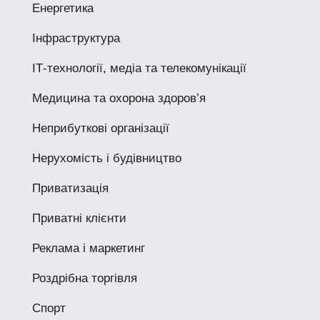
Енергетика
Інфраструктура
ІТ-технології, медіа та телекомунікації
Медицина та охорона здоров’я
Неприбуткові організації
Нерухомість і будівництво
Приватизація
Приватні клієнти
Реклама і маркетинг
Роздрібна торгівля
Спорт