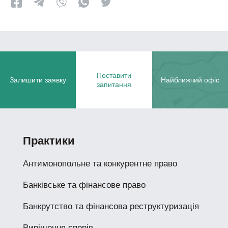
Поставити
Залишити заявку
Найближчий офіс
запитання
Практики
Антимонопольне та конкурентне право
Банківське та фінансове право
Банкрутство та фінансова реструктуризація
Вирішення спорів