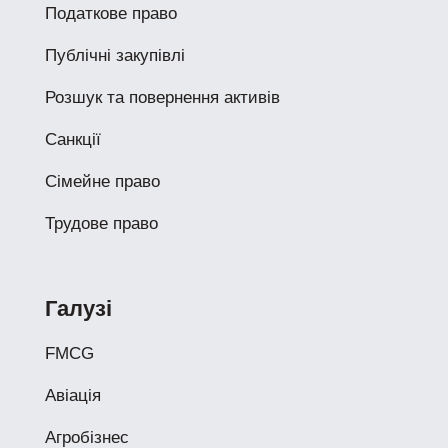
Податкове право
Публічні закупівлі
Розшук та повернення активів
Санкції
Сімейне право
Трудове право
Галузі
FMCG
Авіація
Агробізнес