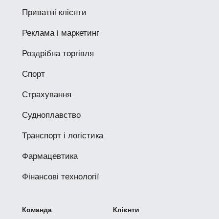
Приватні клієнти
Реклама і маркетинг
Роздрібна торгівля
Спорт
Страхування
Судноплавство
Транспорт і логістика
Фармацевтика
Фінансові технології
Команда
Клієнти