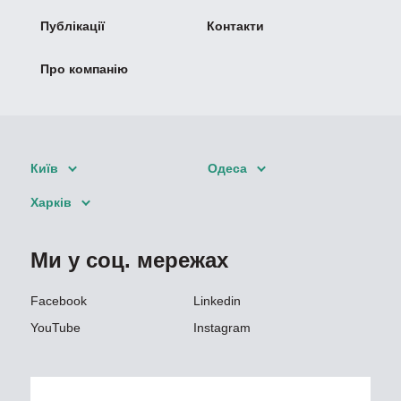
Публікації
Контакти
Про компанію
Київ
Одеса
Харків
Ми у соц. мережах
Facebook
Linkedin
YouTube
Instagram