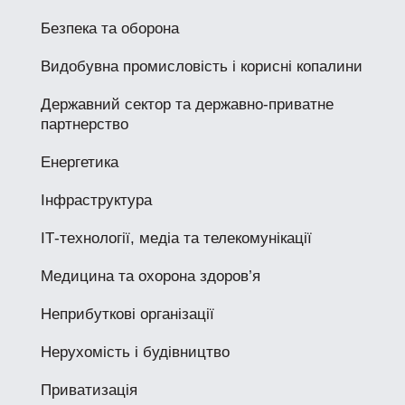
Безпека та оборона
Видобувна промисловість і корисні копалини
Державний сектор та державно-приватне
партнерство
Енергетика
Інфраструктура
ІТ-технології, медіа та телекомунікації
Медицина та охорона здоров’я
Неприбуткові організації
Нерухомість і будівництво
Приватизація