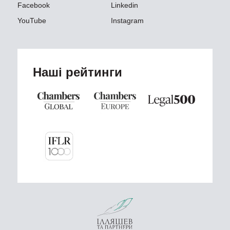
Facebook
Linkedin
YouTube
Instagram
Наші рейтинги