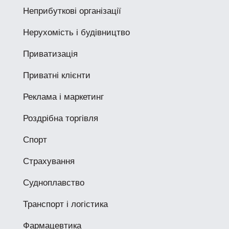
Неприбуткові організації
Нерухомість і будівництво
Приватизація
Приватні клієнти
Реклама і маркетинг
Роздрібна торгівля
Спорт
Страхування
Судноплавство
Транспорт і логістика
Фармацевтика