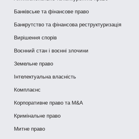
Банківське та фінансове право
Банкрутство та фінансова реструктуризація
Вирішення спорів
Воєнний стан і воєнні злочини
Земельне право
Інтелектуальна власність
Комплаєнс
Корпоративне право та M&A
Кримінальне право
Митне право