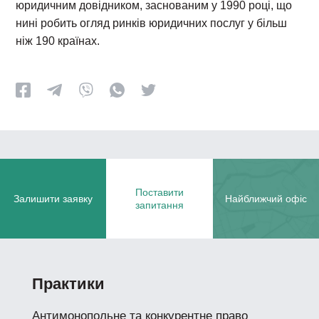
юридичним довідником, заснованим у 1990 році, що
нині робить огляд ринків юридичних послуг у більш
ніж 190 країнах.
Поставити
Залишити заявку
Найближчий офіс
запитання
Практики
Антимонопольне та конкурентне право