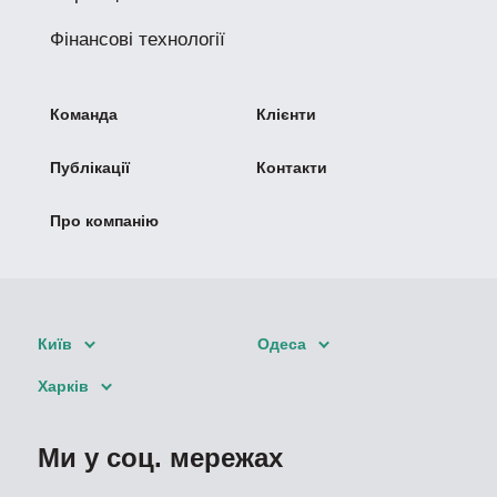
Фінансові технології
Команда
Клієнти
Публікації
Контакти
Про компанію
Київ
Одеса
Харків
Ми у соц. мережах