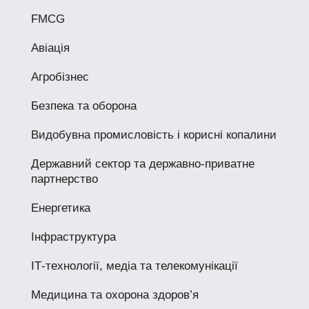
FMCG
Авіація
Агробізнес
Безпека та оборона
Видобувна промисловість і корисні копалини
Державний сектор та державно-приватне
партнерство
Енергетика
Інфраструктура
ІТ-технології, медіа та телекомунікації
Медицина та охорона здоров’я