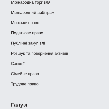
Міжнародна торгівля
Міжнародний арбітраж
Морське право
Податкове право
Публічні закупівлі
Розшук та повернення активів
Санкції
Сімейне право
Трудове право
Галузі