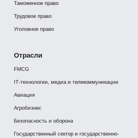
Таможенное право
Трудовое право
Уголовное право
Отрасли
FMCG
IТ-технологии, медиа и телекоммуникации
Авиация
Агробизнес
Безопасность и оборона
Государственный сектор и государственно-