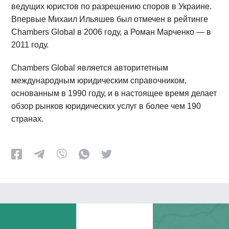
ведущих юристов по разрешению споров в Украине.
Впервые Михаил Ильяшев был отмечен в рейтинге
Chambers Global в 2006 году, а Роман Марченко — в
2011 году.
Chambers Global является авторитетным
международным юридическим справочником,
основанным в 1990 году, и в настоящее время делает
обзор рынков юридических услуг в более чем 190
странах.