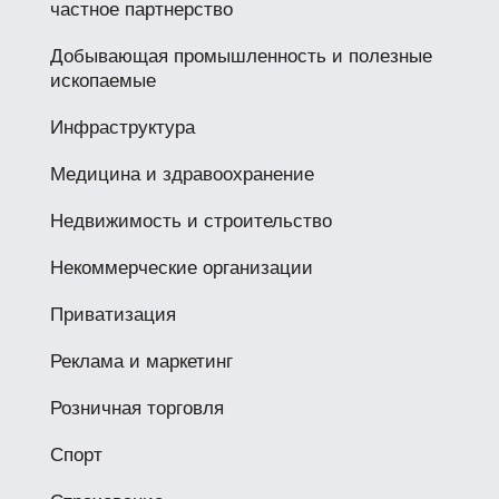
частное партнерство
Добывающая промышленность и полезные
ископаемые
Инфраструктура
Медицина и здравоохранение
Недвижимость и строительство
Некоммерческие организации
Приватизация
Реклама и маркетинг
Розничная торговля
Спорт