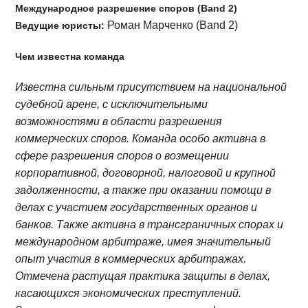
Международное разрешение споров (Band 2)
Роман Марченко (Band 2)
Ведущие юристы:
Чем известна команда
Известна сильным присутствием на национальной
судебной арене, с исключительными
возможностями в области разрешения
коммерческих споров. Команда особо активна в
сфере разрешения споров о возмещении
корпоративной, договорной, налоговой и крупной
задолженности, а также при оказании помощи в
делах с участием государственных органов и
банков. Также активна в трансграничных спорах и
международном арбитраже, имея значительный
опыт участия в коммерческих арбитражах.
Отмечена растущая практика защиты в делах,
касающихся экономических преступлений.