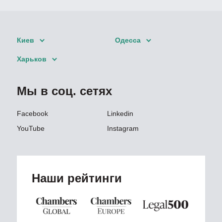
Киев
Одесса
Харьков
Мы в соц. сетях
Facebook
Linkedin
YouTube
Instagram
Наши рейтинги