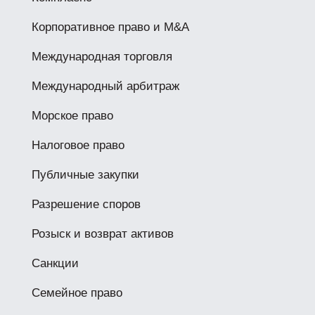
Корпоративное право и M&A
Международная торговля
Международный арбитраж
Морское право
Налоговое право
Публичные закупки
Разрешение споров
Розыск и возврат активов
Санкции
Семейное право