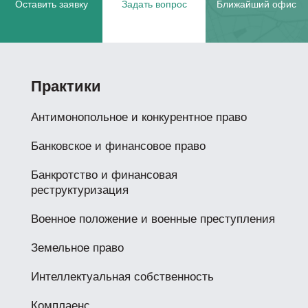
Оставить заявку
Задать вопрос
Ближайший офис
Практики
Антимонопольное и конкурентное право
Банковское и финансовое право
Банкротство и финансовая
реструктуризация
Военное положение и военные преступления
Земельное право
Интеллектуальная собственность
Комплаенс