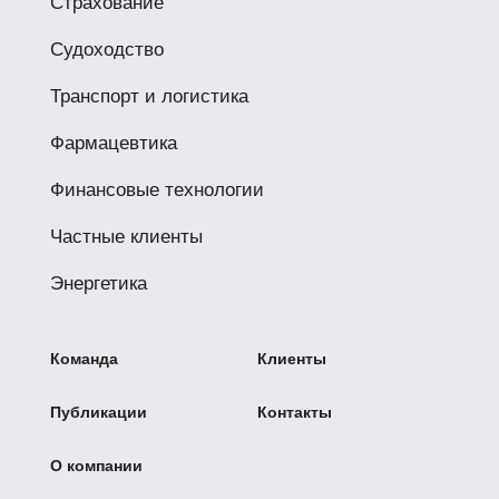
Страхование
Судоходство
Транспорт и логистика
Фармацевтика
Финансовые технологии
Частные клиенты
Энергетика
Команда
Клиенты
Публикации
Контакты
О компании