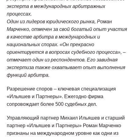
эксперта в международных арбитражных
процессах.
Один из лидеров юридического рынка, Роман
Марченко, отмечен за свой богатый опыт участия
в качестве арбитра в международных и
национальных спорах. «Он прекрасно
ориентируется в вопросах судебного процесса», –
отмечает один из респондентов. Его завидная
экспертиза также охватывает опыт выполнения
функций арбитра.
Разрешение споров – ключевая специализация
«Ильяшев и Партнеры». Ежегодно фирма
сопровождает более 500 судебных дел.
Управляющий партнер Михаил Ильяшев и старший
партнер «Ильяшев и Партнеры» Роман Марченко
признаны на международном уровне как одни из