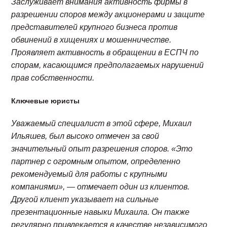
Заслуживает внимания активность фирмы в
разрешении споров между акционерами и защите
представителей крупного бизнеса против
обвинений в хищениях и мошенничестве.
Проявляет активность в обращении в ЕСПЧ по
спорам, касающимся предполагаемых нарушений
прав собственности.
Ключевые юристы
Уважаемый специалист в этой сфере, Михаил
Ильяшев, был высоко отмечен за свой
значительный опыт разрешения споров. «Это
партнер с огромным опытом, определенно
рекомендуемый для работы с крупными
компаниями», — отмечает один из клиентов.
Другой клиент указывает на сильные
презентационные навыки Михаила. Он также
регулярно привлекается в качестве независимого