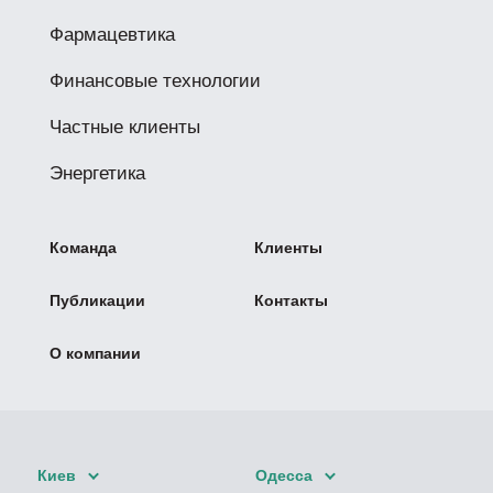
Фармацевтика
Финансовые технологии
Частные клиенты
Энергетика
Команда
Клиенты
Публикации
Контакты
О компании
Киев
Одесса