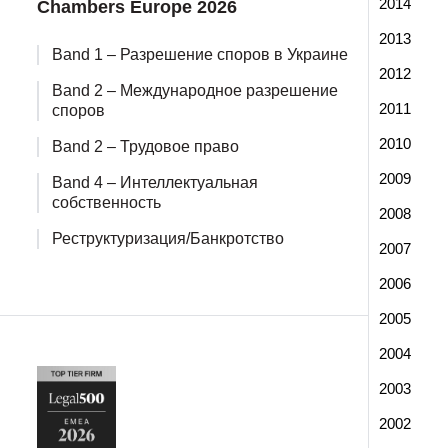
2014
Chambers Europe 2026
2013
Band 1 – Разрешение споров в Украине
2012
Band 2 – Международное разрешение
2011
споров
2010
Band 2 – Трудовое право
2009
Band 4 – Интеллектуальная
собственность
2008
Реструктуризация/Банкротство
2007
2006
2005
2004
2003
2002