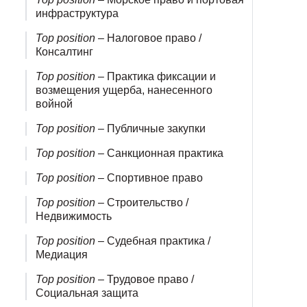
инфраструктура
Top position
– Налоговое право /
Консалтинг
Top position
– Практика фиксации и
возмещения ущерба, нанесенного
войной
Top position
– Публичные закупки
Top position
– Санкционная практика
Top position
– Спортивное право
Top position
– Строительство /
Недвижимость
Top position
– Судебная практика /
Медиация
Top position
– Трудовое право /
Социальная защита