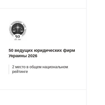
50 ведущих юридических фирм
Украины 2026
2 место в общем национальном
рейтинге