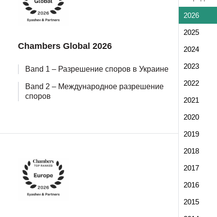
2026
2025
Chambers Global 2026
2024
2023
Band 1 – Разрешение споров в Украине
2022
Band 2 – Международное разрешение
споров
2021
2020
2019
2018
2017
2016
2015