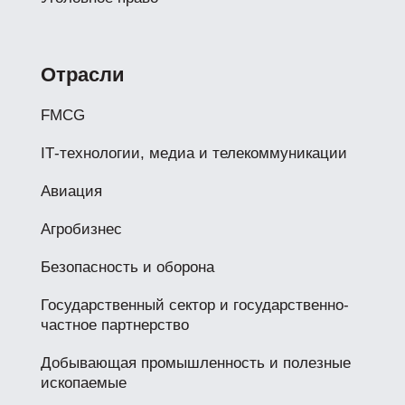
Отрасли
FMCG
IТ-технологии, медиа и телекоммуникации
Авиация
Агробизнес
Безопасность и оборона
Государственный сектор и государственно-
частное партнерство
Добывающая промышленность и полезные
ископаемые