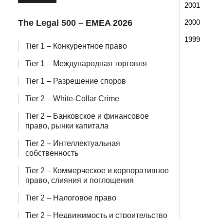
2001
The Legal 500 – EMEA 2026
2000
1999
Tier 1 – Конкурентное право
Tier 1 – Международная торговля
Tier 1 – Разрешение споров
Tier 2 – White-Collar Crime
Tier 2 – Банковское и финансовое
право, рынки капитала
Tier 2 – Интеллектуальная
собственность
Tier 2 – Коммерческое и корпоративное
право, слияния и поглощения
Tier 2 – Налоговое право
Tier 2 – Недвижимость и строительство