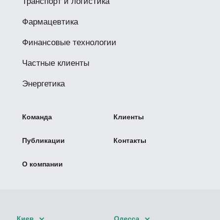
Транспорт и логистика
Фармацевтика
Финансовые технологии
Частные клиенты
Энергетика
Команда
Клиенты
Публикации
Контакты
О компании
Киев
Одесса