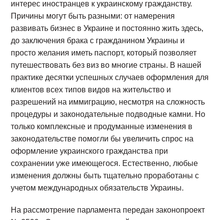
интерес иностранцев к украинскому гражданству.
Причины могут быть разными: от намерения
развивать бизнес в Украине и постоянно жить здесь,
до заключения брака с гражданином Украины и
просто желания иметь паспорт, который позволяет
путешествовать без виз во многие страны. В нашей
практике десятки успешных случаев оформления для
клиентов всех типов видов на жительство и
разрешений на иммиграцию, несмотря на сложность
процедуры и законодательные подводные камни. Но
только комплексные и продуманные изменения в
законодательстве помогли бы увеличить спрос на
оформление украинского гражданства при
сохранении уже имеющегося. Естественно, любые
изменения должны быть тщательно проработаны с
учетом международных обязательств Украины.
На рассмотрение парламента передан законопроект