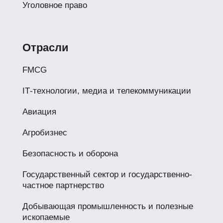
Уголовное право
Отрасли
FMCG
IТ-технологии, медиа и телекоммуникации
Авиация
Агробизнес
Безопасность и оборона
Государственный сектор и государственно-
частное партнерство
Добывающая промышленность и полезные
ископаемые