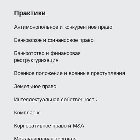
Практики
Антимонопольное и конкурентное право
Банковское и финансовое право
Банкротство и финансовая
реструктуризация
Военное положение и военные преступления
Земельное право
Интеллектуальная собственность
Комплаенс
Корпоративное право и M&A
Международная торговля