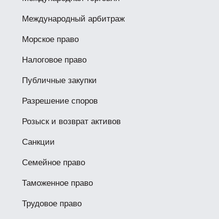
Международный арбитраж
Морское право
Налоговое право
Публичные закупки
Разрешение споров
Розыск и возврат активов
Санкции
Семейное право
Таможенное право
Трудовое право