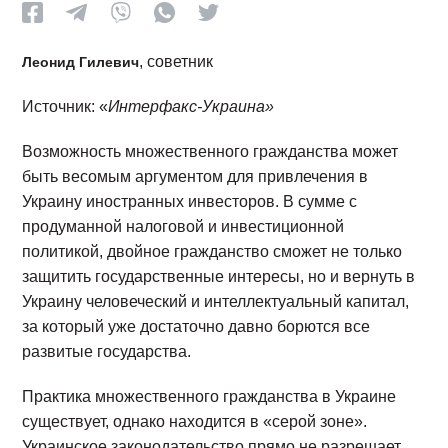
, советник
Леонид Гилевич
Источник: «
Интерфакс-Украина»
Возможность множественного гражданства может
быть весомым аргументом для привлечения в
Украину иностранных инвесторов. В сумме с
продуманной налоговой и инвестиционной
политикой, двойное гражданство сможет не только
защитить государственные интересы, но и вернуть в
Украину человеческий и интеллектуальный капитал,
за который уже достаточно давно борются все
развитые государства.
Практика множественного гражданства в Украине
существует, однако находится в «серой зоне».
Украинское законодательство прямо не разрешает