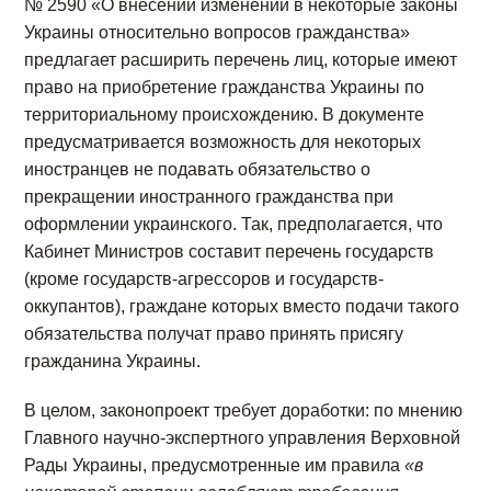
№ 2590 «О внесении изменений в некоторые законы
Украины относительно вопросов гражданства»
предлагает расширить перечень лиц, которые имеют
право на приобретение гражданства Украины по
территориальному происхождению. В документе
предусматривается возможность для некоторых
иностранцев не подавать обязательство о
прекращении иностранного гражданства при
оформлении украинского. Так, предполагается, что
Кабинет Министров составит перечень государств
(кроме государств-агрессоров и государств-
оккупантов), граждане которых вместо подачи такого
обязательства получат право принять присягу
гражданина Украины.
В целом, законопроект требует доработки: по мнению
Главного научно-экспертного управления Верховной
Рады Украины, предусмотренные им правила
«в