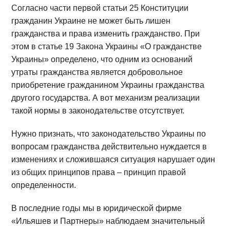
Согласно части первой статьи 25 Конституции
гражданин Украине не может быть лишен
гражданства и права изменить гражданство. При
этом в статье 19 Закона Украины «О гражданстве
Украины» определено, что одним из оснований
утраты гражданства является добровольное
приобретение гражданином Украины гражданства
другого государства. А вот механизм реализации
такой нормы в законодательстве отсутствует.
Нужно признать, что законодательство Украины по
вопросам гражданства действительно нуждается в
изменениях и сложившаяся ситуация нарушает один
из общих принципов права – принцип правой
определенности.
В последние годы мы в юридической фирме
«Ильяшев и Партнеры» наблюдаем значительный