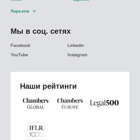
Харьков
Мы в соц. сетях
Facebook
Linkedin
YouTube
Instagram
Наши рейтинги