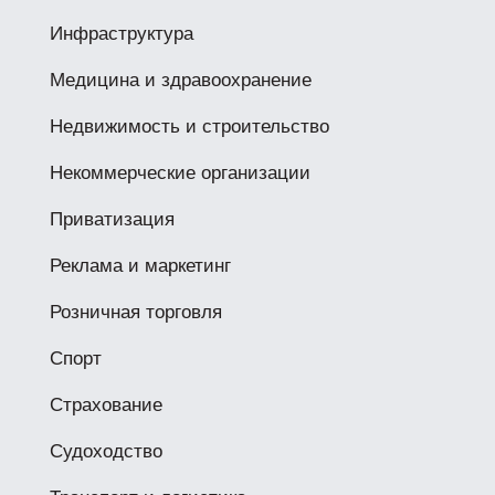
Инфраструктура
Медицина и здравоохранение
Недвижимость и строительство
Некоммерческие организации
Приватизация
Реклама и маркетинг
Розничная торговля
Спорт
Страхование
Судоходство