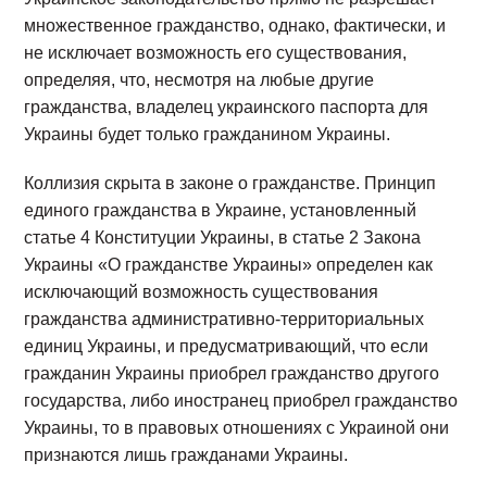
множественное гражданство, однако, фактически, и
не исключает возможность его существования,
определяя, что, несмотря на любые другие
гражданства, владелец украинского паспорта для
Украины будет только гражданином Украины.
Коллизия скрыта в законе о гражданстве. Принцип
единого гражданства в Украине, установленный
статье 4 Конституции Украины, в статье 2 Закона
Украины «О гражданстве Украины» определен как
исключающий возможность существования
гражданства административно-территориальных
единиц Украины, и предусматривающий, что если
гражданин Украины приобрел гражданство другого
государства, либо иностранец приобрел гражданство
Украины, то в правовых отношениях с Украиной они
признаются лишь гражданами Украины.