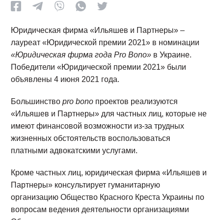
Юридическая фирма «Ильяшев и Партнеры» –
лауреат «Юридической премии 2021» в номинации
«Юридическая фирма года Pro Bono»
в Украине.
Победители «Юридической премии 2021» были
объявлены 4 июня 2021 года.
Большинство
pro bono
проектов реализуются
«Ильяшев и Партнеры» для частных лиц, которые не
имеют финансовой возможности из-за трудных
жизненных обстоятельств воспользоваться
платными адвокатскими услугами.
Кроме частных лиц, юридическая фирма «Ильяшев и
Партнеры» консультирует гуманитарную
организацию Общество Красного Креста Украины по
вопросам ведения деятельности организациями