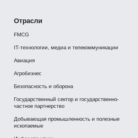
Отрасли
FMCG
IТ-технологии, медиа и телекоммуникации
Авиация
Агробизнес
Безопасность и оборона
Государственный сектор и государственно-
частное партнерство
Добывающая промышленность и полезные
ископаемые