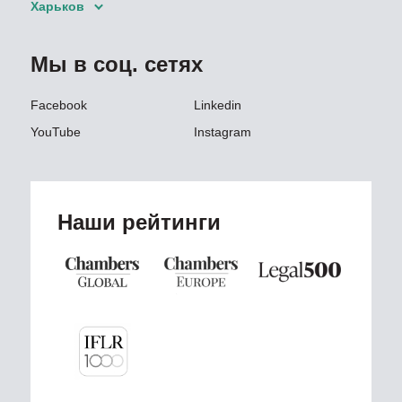
Харьков
Мы в соц. сетях
Facebook
Linkedin
YouTube
Instagram
Наши рейтинги