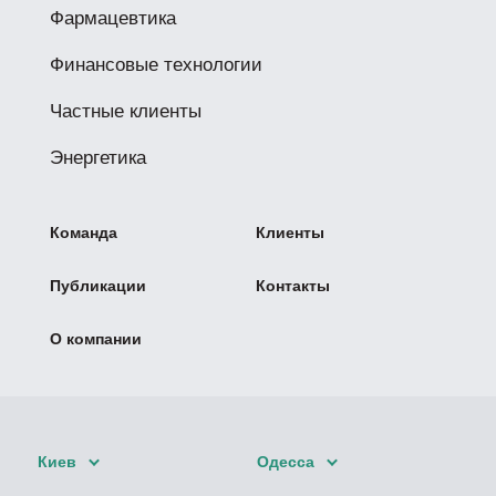
Фармацевтика
Финансовые технологии
Частные клиенты
Энергетика
Команда
Клиенты
Публикации
Контакты
О компании
Киев
Одесса