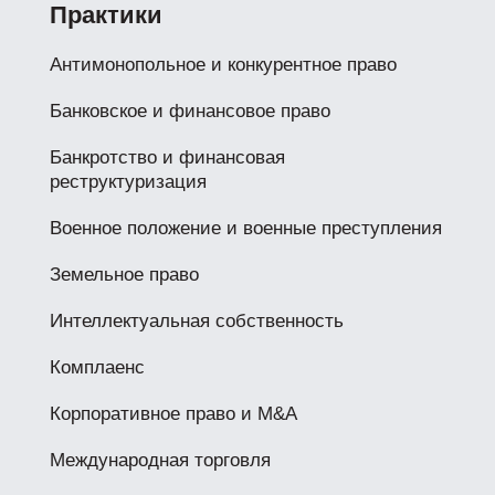
Практики
Антимонопольное и конкурентное право
Банковское и финансовое право
Банкротство и финансовая
реструктуризация
Военное положение и военные преступления
Земельное право
Интеллектуальная собственность
Комплаенс
Корпоративное право и M&A
Международная торговля