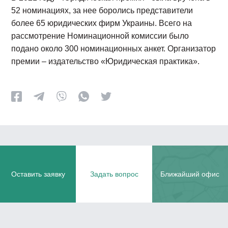
52 номинациях, за нее боролись представители
более 65 юридических фирм Украины. Всего на
рассмотрение Номинационной комиссии было
подано около 300 номинационных анкет. Организатор
премии – издательство «Юридическая практика».
Оставить заявку
Задать вопрос
Ближайший офис