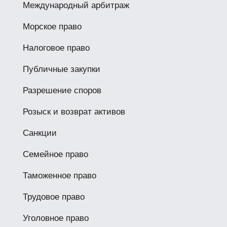
Международный арбитраж
Морское право
Налоговое право
Публичные закупки
Разрешение споров
Розыск и возврат активов
Санкции
Семейное право
Таможенное право
Трудовое право
Уголовное право