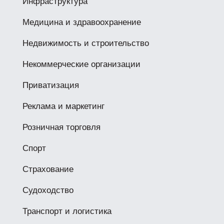
Инфраструктура
Медицина и здравоохранение
Недвижимость и строительство
Некоммерческие организации
Приватизация
Реклама и маркетинг
Розничная торговля
Спорт
Страхование
Судоходство
Транспорт и логистика