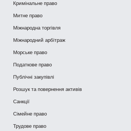
Кримінальне право
Митне право
Міжнародна торгівля
Міжнародний арбітраж
Морське право
Податкове право
Публічні закупівлі
Розшук та повернення активів
Санкції
Сімейне право
Трудове право