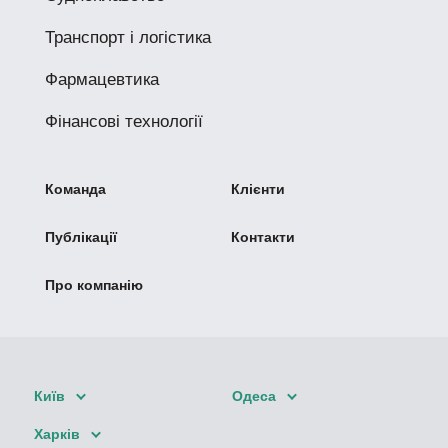
Транспорт і логістика
Фармацевтика
Фінансові технології
Команда
Клієнти
Публікації
Контакти
Про компанію
Київ
Одеса
Харків