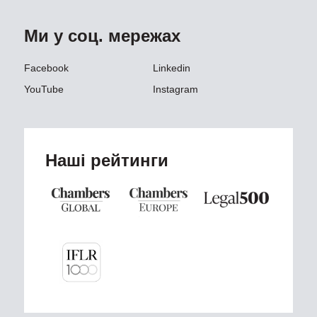
Ми у соц. мережах
Facebook
Linkedin
YouTube
Instagram
Наші рейтинги