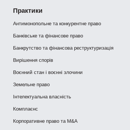
Практики
Антимонопольне та конкурентне право
Банківське та фінансове право
Банкрутство та фінансова реструктуризація
Вирішення спорів
Воєнний стан і воєнні злочини
Земельне право
Інтелектуальна власність
Комплаєнс
Корпоративне право та M&A