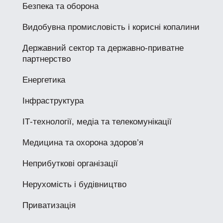
Безпека та оборона
Видобувна промисловість і корисні копалини
Державний сектор та державно-приватне
партнерство
Енергетика
Інфраструктура
ІТ-технології, медіа та телекомунікації
Медицина та охорона здоров’я
Неприбуткові організації
Нерухомість і будівництво
Приватизація