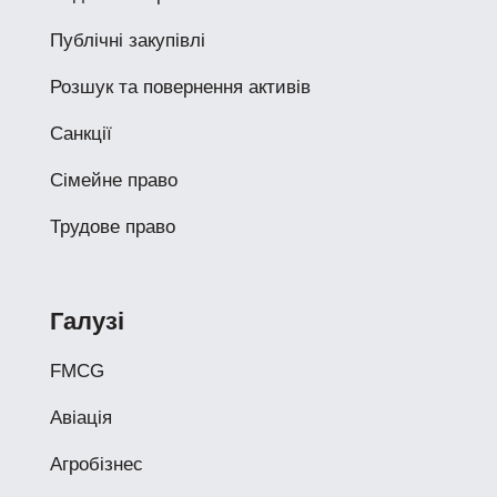
Публічні закупівлі
Розшук та повернення активів
Санкції
Сімейне право
Трудове право
Галузі
FMCG
Авіація
Агробізнес