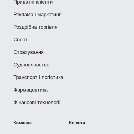
Приватні клієнти
Реклама і маркетинг
Роздрібна торгівля
Спорт
Страхування
Судноплавство
Транспорт і логістика
Фармацевтика
Фінансові технології
Команда
Клієнти