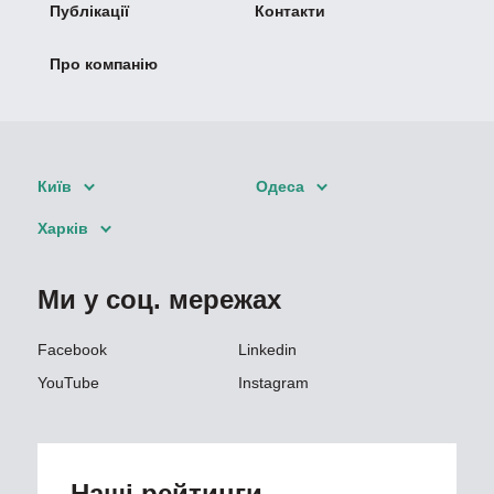
Публікації
Контакти
Про компанію
Київ
Одеса
Харків
Ми у соц. мережах
Facebook
Linkedin
YouTube
Instagram
Наші рейтинги