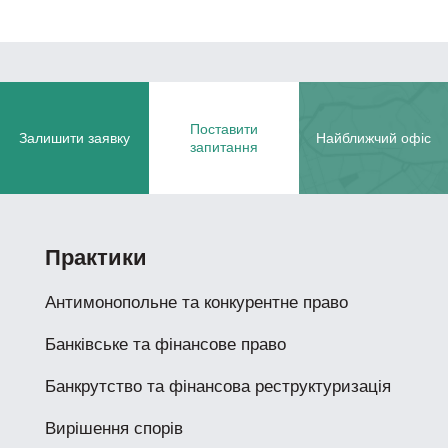
Поставити
Залишити заявку
Найближчий офіс
запитання
Практики
Антимонопольне та конкурентне право
Банківське та фінансове право
Банкрутство та фінансова реструктуризація
Вирішення спорів