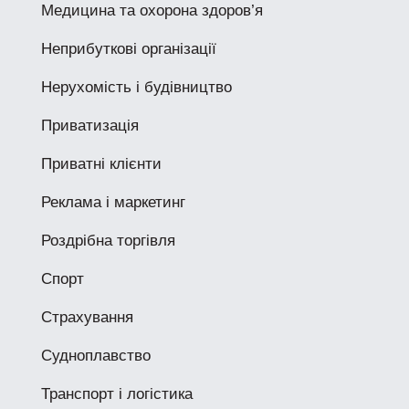
Медицина та охорона здоров’я
Неприбуткові організації
Нерухомість і будівництво
Приватизація
Приватні клієнти
Реклама і маркетинг
Роздрібна торгівля
Спорт
Страхування
Судноплавство
Транспорт і логістика