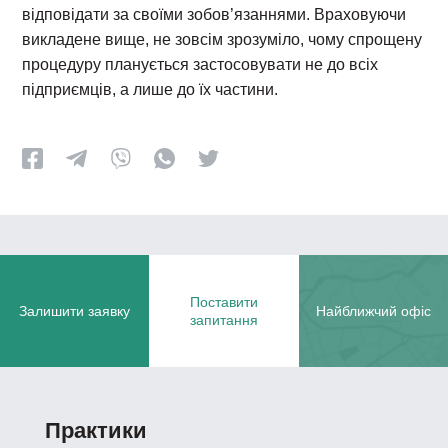
відповідати за своїми зобов’язаннями. Враховуючи
викладене вище, не зовсім зрозуміло, чому спрощену
процедуру планується застосовувати не до всіх
підприємців, а лише до їх частини.
Поставити
Залишити заявку
Найближчий офіс
запитання
Практики