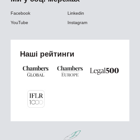
Facebook
Linkedin
YouTube
Instagram
Наші рейтинги