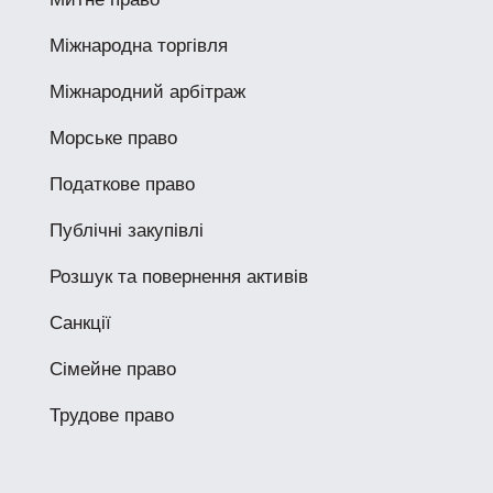
Міжнародна торгівля
Міжнародний арбітраж
Морське право
Податкове право
Публічні закупівлі
Розшук та повернення активів
Санкції
Сімейне право
Трудове право