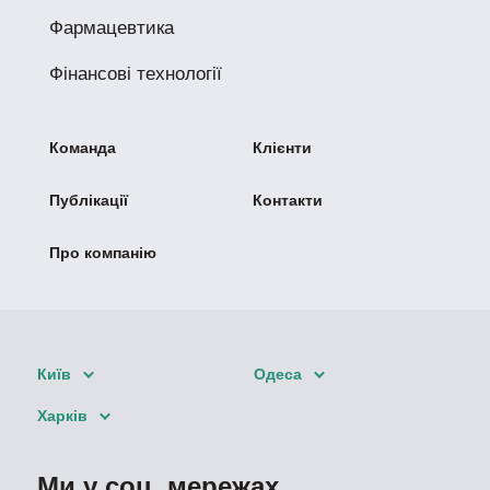
Фармацевтика
Фінансові технології
Команда
Клієнти
Публікації
Контакти
Про компанію
Київ
Одеса
Харків
Ми у соц. мережах