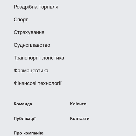
Роздрібна торгівля
Спорт
Страхування
Судноплавство
Транспорт і логістика
Фармацевтика
Фінансові технології
Команда
Клієнти
Публікації
Контакти
Про компанію