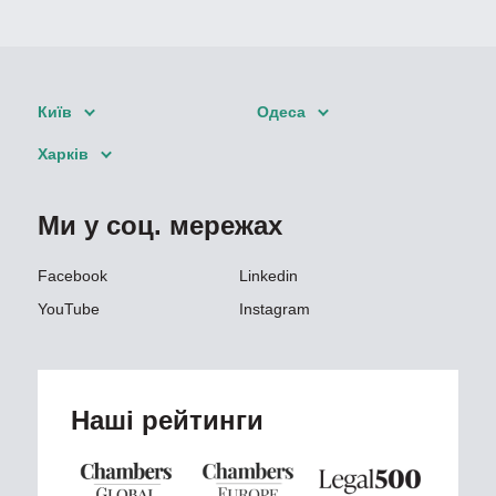
Київ
Одеса
Харків
Ми у соц. мережах
Facebook
Linkedin
YouTube
Instagram
Наші рейтинги