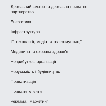
Державний сектор та державно-приватне
партнерство
Енергетика
Інфраструктура
ІТ-технології, медіа та телекомунікації
Медицина та охорона здоров’я
Неприбуткові організації
Нерухомість і будівництво
Приватизація
Приватні клієнти
Реклама і маркетинг