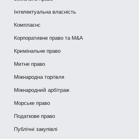
Інтелектуальна власність
Комплаєнс
Корпоративне право та M&A
Кримінальне право
Митне право
Міжнародна торгівля
Міжнародний арбітраж
Морське право
Податкове право
Публічні закупівлі