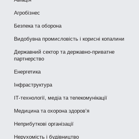
Агробізнес
Безпека та оборона
Видобувна промисловість і корисні копалини
Державний сектор та державно-приватне
партнерство
Енергетика
Інфраструктура
ІТ-технології, медіа та телекомунікації
Медицина та охорона здоров’я
Неприбуткові організації
Нерухомість і будівництво