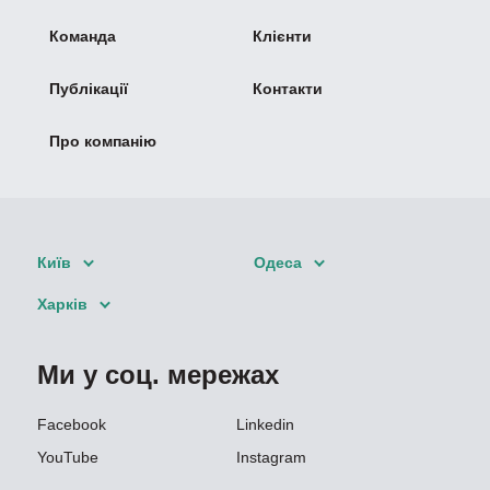
Команда
Клієнти
Публікації
Контакти
Про компанію
Київ
Одеса
Харків
Ми у соц. мережах
Facebook
Linkedin
YouTube
Instagram