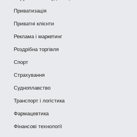
Приватизація
Приватні клієнти
Реклама і маркетинг
Роздрібна торгівля
Спорт
Страхування
Судноплавство
Транспорт і логістика
Фармацевтика
Фінансові технології