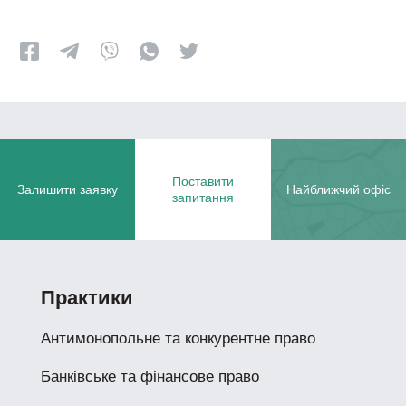
Поставити
Залишити заявку
Найближчий офіс
запитання
Практики
Антимонопольне та конкурентне право
Банківське та фінансове право