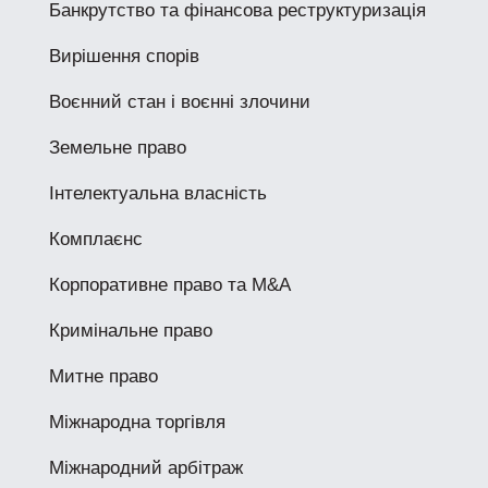
Банкрутство та фінансова реструктуризація
Вирішення спорів
Воєнний стан і воєнні злочини
Земельне право
Інтелектуальна власність
Комплаєнс
Корпоративне право та M&A
Кримінальне право
Митне право
Міжнародна торгівля
Міжнародний арбітраж