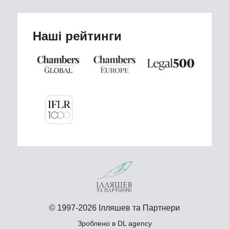
Наші рейтинги
© 1997-2026 Ілляшев та Партнери
Зроблено в
DL agency