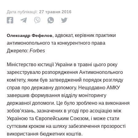
Дата публікації:
27 травня 2016
, адвокат, керівник практики
Олександр Фефелов
антимонопольного та конкурентного права
Джерело:
Forbes
Міністерство юстиції України в травні цього року
зареєструвало розпорядження Антимонопольного
комітету, яким був затверджений порядок розгляду
справ про державну допомогу. Нещодавно АМКУ
завершив формування відділу моніторингу
державної допомоги. Це було зроблено на виконання
зобов’язань, зазначених в угоді про асоціацію між
Україною та Європейським Союзом, і може стати
суттєвим кроком на шляху забезпечення прозорості
використання бюджетних коштів.