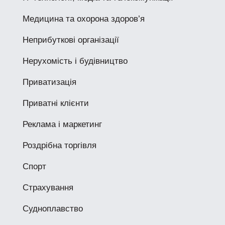
Медицина та охорона здоров’я
Неприбуткові організації
Нерухомість і будівництво
Приватизація
Приватні клієнти
Реклама і маркетинг
Роздрібна торгівля
Спорт
Страхування
Судноплавство