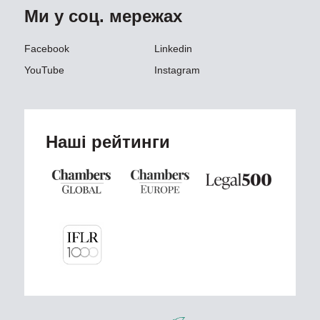
Ми у соц. мережах
Facebook
Linkedin
YouTube
Instagram
Наші рейтинги