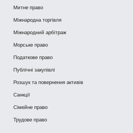
Митне право
Міжнародна торгівля
Міжнародний арбітраж
Морське право
Податкове право
Публічні закупівлі
Розшук та повернення активів
Санкції
Сімейне право
Трудове право