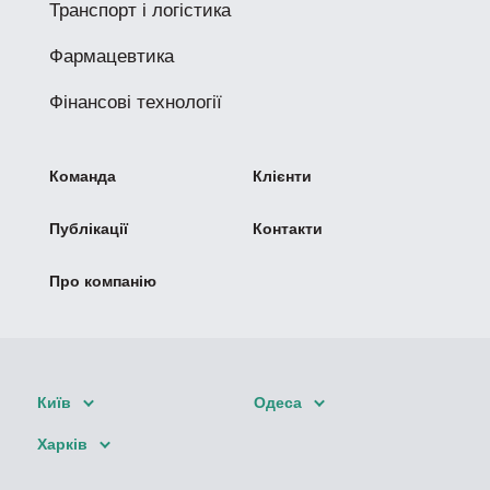
Транспорт і логістика
Фармацевтика
Фінансові технології
Команда
Клієнти
Публікації
Контакти
Про компанію
Київ
Одеса
Харків