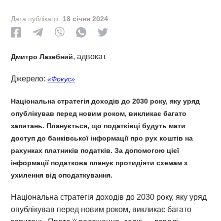
Дата публікації:
18 січня 2024
, адвокат
Дмитро Лазебний
Джерело:
«Фокус»
Національна стратегія доходів до 2030 року, яку уряд
опублікував перед новим роком, викликає багато
запитань. Планується, що податківці будуть мати
доступ до банківської інформації про рух коштів на
рахунках платників податків. За допомогою цієї
інформації податкова планує протидіяти схемам з
ухилення від оподаткування.
Національна стратегія доходів до 2030 року, яку уряд
опублікував перед новим роком, викликає багато