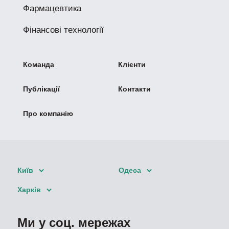
Фармацевтика
Фінансові технології
Команда
Клієнти
Публікації
Контакти
Про компанію
Київ
Одеса
Харків
Ми у соц. мережах