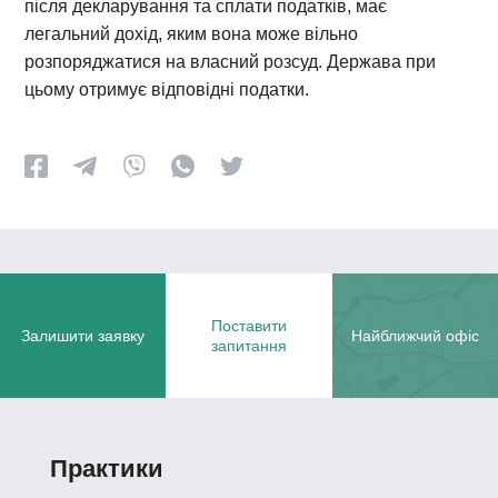
після декларування та сплати податків, має
легальний дохід, яким вона може вільно
розпоряджатися на власний розсуд. Держава при
цьому отримує відповідні податки.
Поставити
Залишити заявку
Найближчий офіс
запитання
Практики