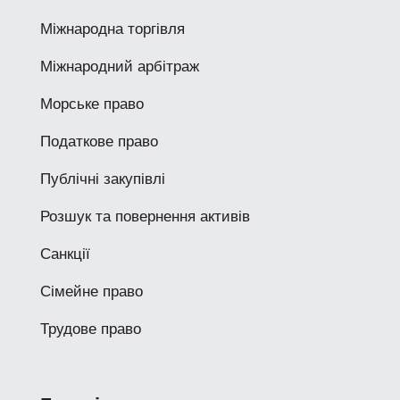
Міжнародна торгівля
Міжнародний арбітраж
Морське право
Податкове право
Публічні закупівлі
Розшук та повернення активів
Санкції
Сімейне право
Трудове право