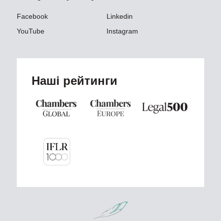
Facebook
Linkedin
YouTube
Instagram
Наші рейтинги