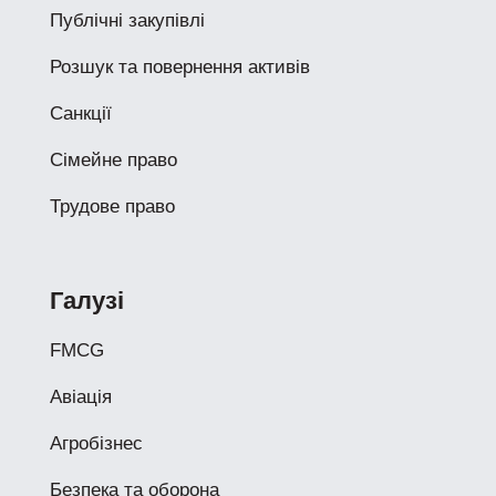
Публічні закупівлі
Розшук та повернення активів
Санкції
Сімейне право
Трудове право
Галузі
FMCG
Авіація
Агробізнес
Безпека та оборона