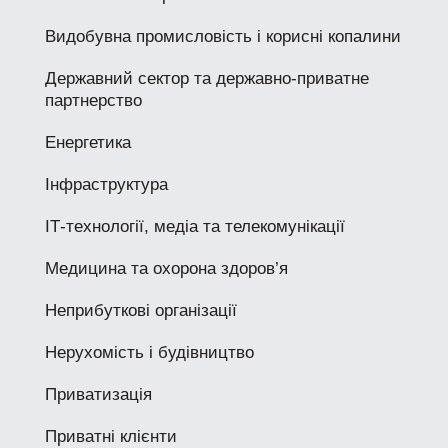
Видобувна промисловість і корисні копалини
Державний сектор та державно-приватне
партнерство
Енергетика
Інфраструктура
ІТ-технології, медіа та телекомунікації
Медицина та охорона здоров’я
Неприбуткові організації
Нерухомість і будівництво
Приватизація
Приватні клієнти