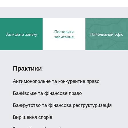
Поставити
Залишити заявку
Найближчий офіс
запитання
Практики
Антимонопольне та конкурентне право
Банківське та фінансове право
Банкрутство та фінансова реструктуризація
Вирішення спорів