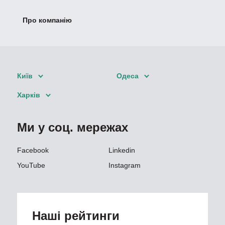
Про компанію
Київ
Одеса
Харків
Ми у соц. мережах
Facebook
Linkedin
YouTube
Instagram
Наші рейтинги