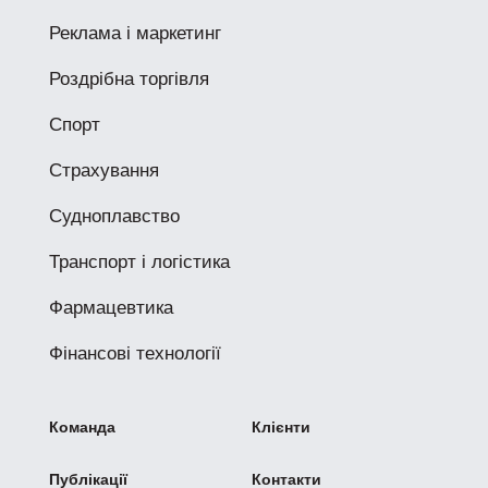
Реклама і маркетинг
Роздрібна торгівля
Спорт
Страхування
Судноплавство
Транспорт і логістика
Фармацевтика
Фінансові технології
Команда
Клієнти
Публікації
Контакти