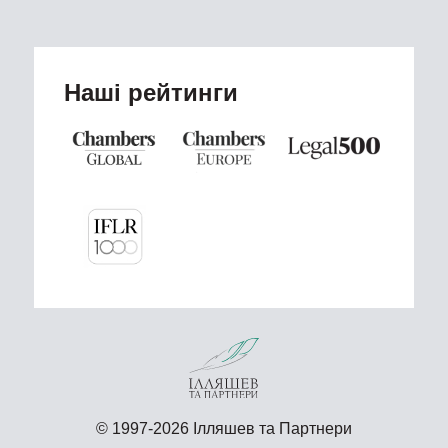
Наші рейтинги
© 1997-2026 Ілляшев та Партнери