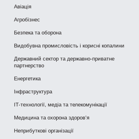
Авіація
Агробізнес
Безпека та оборона
Видобувна промисловість і корисні копалини
Державний сектор та державно-приватне
партнерство
Енергетика
Інфраструктура
ІТ-технології, медіа та телекомунікації
Медицина та охорона здоров’я
Неприбуткові організації