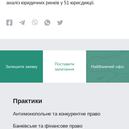
аналіз юридичних ринків у 51 юрисдикції.
Поставити
Залишити заявку
Найближчий офіс
запитання
Практики
Антимонопольне та конкурентне право
Банківське та фінансове право