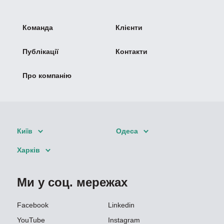
Команда
Клієнти
Публікації
Контакти
Про компанію
Київ
Одеса
Харків
Ми у соц. мережах
Facebook
Linkedin
YouTube
Instagram