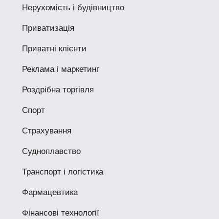
Нерухомість і будівництво
Приватизація
Приватні клієнти
Реклама і маркетинг
Роздрібна торгівля
Спорт
Страхування
Судноплавство
Транспорт і логістика
Фармацевтика
Фінансові технології