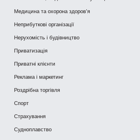
Медицина та охорона здоров’я
Неприбуткові організації
Нерухомість і будівництво
Приватизація
Приватні клієнти
Реклама і маркетинг
Роздрібна торгівля
Спорт
Страхування
Судноплавство