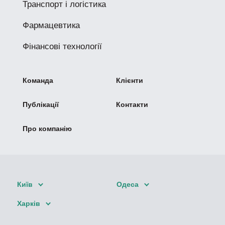
Транспорт і логістика
Фармацевтика
Фінансові технології
Команда
Клієнти
Публікації
Контакти
Про компанію
Київ
Одеса
Харків