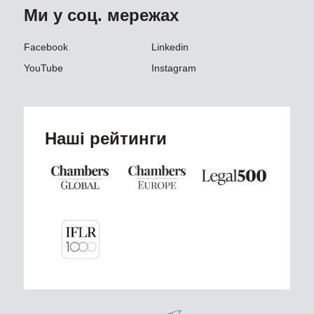
Ми у соц. мережах
Facebook
Linkedin
YouTube
Instagram
Наші рейтинги