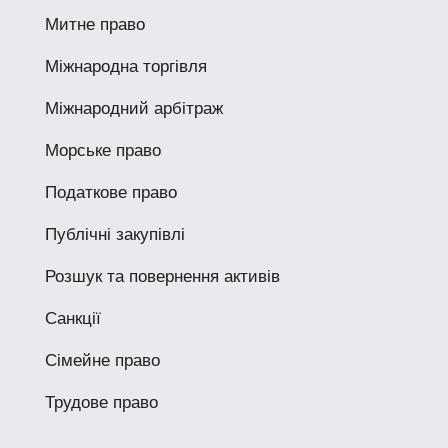
Митне право
Міжнародна торгівля
Міжнародний арбітраж
Морське право
Податкове право
Публічні закупівлі
Розшук та повернення активів
Санкції
Сімейне право
Трудове право