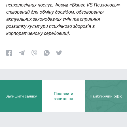
психологічних послуг.
Форум «Бізнес VS Психологія»
створений для обміну досвідом, обговорення
актуальних законодавчих змін та сприяння
розвитку культури психічного здоров’я в
корпоративному середовищі.
Поставити
Залишити заявку
Найближчий офіс
запитання