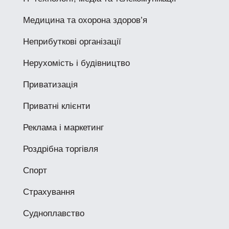
Медицина та охорона здоров’я
Неприбуткові організації
Нерухомість і будівництво
Приватизація
Приватні клієнти
Реклама і маркетинг
Роздрібна торгівля
Спорт
Страхування
Судноплавство