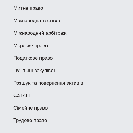
Митне право
Міжнародна торгівля
Міжнародний арбітраж
Морське право
Податкове право
Публічні закупівлі
Розшук та повернення активів
Санкції
Сімейне право
Трудове право