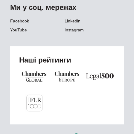
Ми у соц. мережах
Facebook
Linkedin
YouTube
Instagram
Наші рейтинги