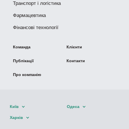
Транспорт і логістика
Фармацевтика
Фінансові технології
Команда
Клієнти
Публікації
Контакти
Про компанію
Київ
Одеса
Харків