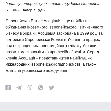
балансу інтересів усіх сторін трудових відносин»
, –
заявила
.
Валерія Гудій
Європейська Бізнес Асоціація – це найбільше
об’єднання іноземного, європейського і вітчизняного
бізнесу в Україні. Асоціація заснована в 1999 році за
підтримки Європейської Комісії в Україні та працює
над покращенням інвестиційного клімату України,
розвитком економіки та професійної освіти. Серед
членів Асоціації – представництва найбільших
міжнародних, європейських підприємств, а також
компанії українського походження.