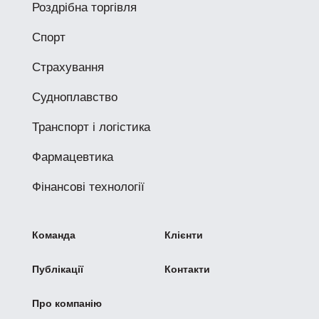
Роздрібна торгівля
Спорт
Страхування
Судноплавство
Транспорт і логістика
Фармацевтика
Фінансові технології
Команда
Клієнти
Публікації
Контакти
Про компанію