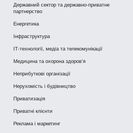
Державний сектор та державно-приватне
партнерство
Енергетика
Інфраструктура
ІТ-технології, медіа та телекомунікації
Медицина та охорона здоров’я
Неприбуткові організації
Нерухомість і будівництво
Приватизація
Приватні клієнти
Реклама і маркетинг