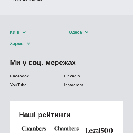
Київ
Одеса
Харків
Ми у соц. мережах
Facebook
Linkedin
YouTube
Instagram
Наші рейтинги