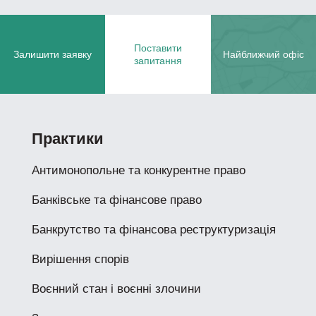
Поставити
Залишити заявку
Найближчий офіс
запитання
Практики
Антимонопольне та конкурентне право
Банківське та фінансове право
Банкрутство та фінансова реструктуризація
Вирішення спорів
Воєнний стан і воєнні злочини