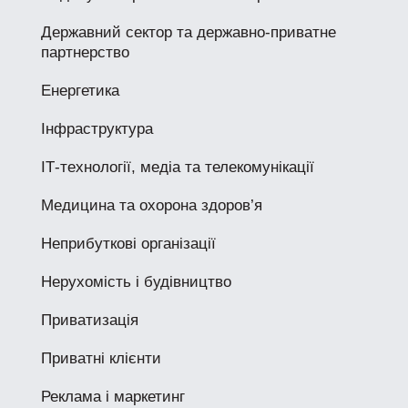
Державний сектор та державно-приватне
партнерство
Енергетика
Інфраструктура
ІТ-технології, медіа та телекомунікації
Медицина та охорона здоров’я
Неприбуткові організації
Нерухомість і будівництво
Приватизація
Приватні клієнти
Реклама і маркетинг