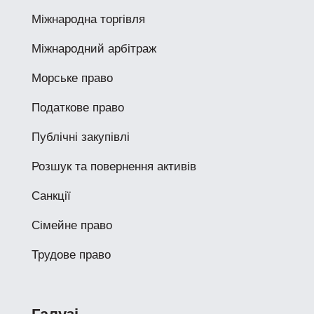
Міжнародна торгівля
Міжнародний арбітраж
Морське право
Податкове право
Публічні закупівлі
Розшук та повернення активів
Санкції
Сімейне право
Трудове право