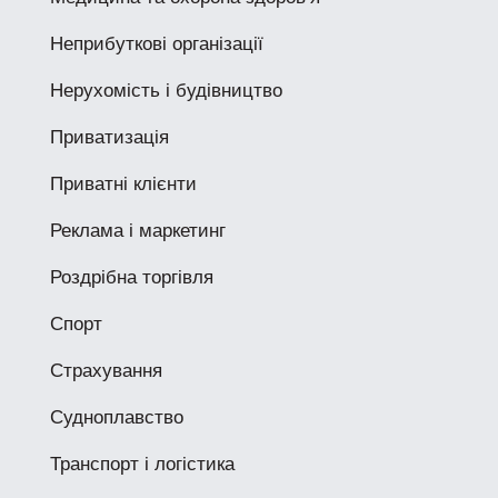
Неприбуткові організації
Нерухомість і будівництво
Приватизація
Приватні клієнти
Реклама і маркетинг
Роздрібна торгівля
Спорт
Страхування
Судноплавство
Транспорт і логістика