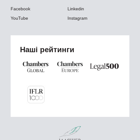
Facebook
Linkedin
YouTube
Instagram
Наші рейтинги