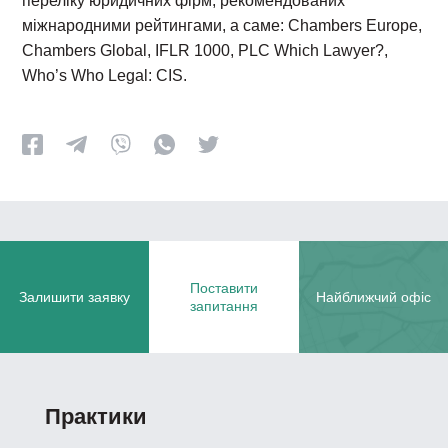
переліку юридичних фірм, рекомендованих
міжнародними рейтингами, а саме: Chambers Europe,
Chambers Global, IFLR 1000, PLC Which Lawyer?,
Who’s Who Legal: CIS.
Поставити
Залишити заявку
Найближчий офіс
запитання
Практики