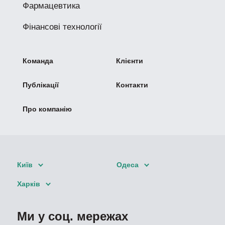
Фармацевтика
Фінансові технології
Команда
Клієнти
Публікації
Контакти
Про компанію
Київ
Одеса
Харків
Ми у соц. мережах