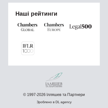
Наші рейтинги
© 1997-2026 Ілляшев та Партнери
Зроблено в
DL agency