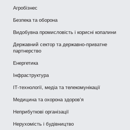
Агробізнес
Безпека та оборона
Видобувна промисловість і корисні копалини
Державний сектор та державно-приватне
партнерство
Енергетика
Інфраструктура
ІТ-технології, медіа та телекомунікації
Медицина та охорона здоров’я
Неприбуткові організації
Нерухомість і будівництво