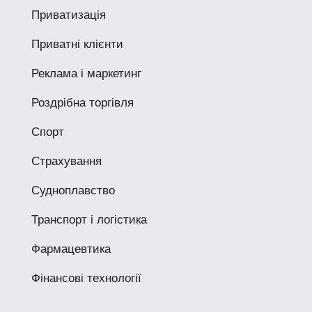
Приватизація
Приватні клієнти
Реклама і маркетинг
Роздрібна торгівля
Спорт
Страхування
Судноплавство
Транспорт і логістика
Фармацевтика
Фінансові технології