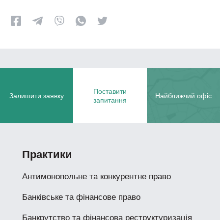
Поставити
Залишити заявку
Найближчий офіс
запитання
Практики
Антимонопольне та конкурентне право
Банківське та фінансове право
Банкрутство та фінансова реструктуризація