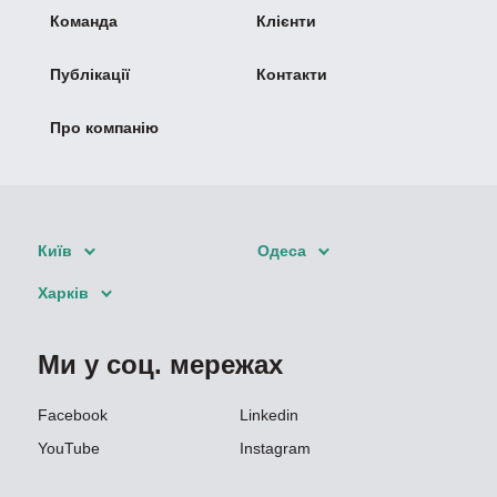
Команда
Клієнти
Публікації
Контакти
Про компанію
Київ
Одеса
Харків
Ми у соц. мережах
Facebook
Linkedin
YouTube
Instagram