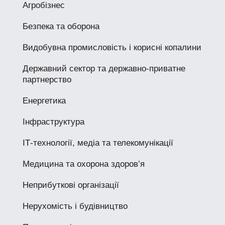
Агробізнес
Безпека та оборона
Видобувна промисловість і корисні копалини
Державний сектор та державно-приватне
партнерство
Енергетика
Інфраструктура
ІТ-технології, медіа та телекомунікації
Медицина та охорона здоров’я
Неприбуткові організації
Нерухомість і будівництво