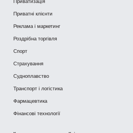
Приватизація
Приватні клієнти
Реклама і маркетинг
Роздрібна торгівля
Спорт
Страхування
Судноплавство
Транспорт і логістика
Фармацевтика
Фінансові технології