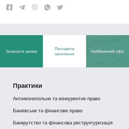
Поставити
Залишити заявку
Найближчий офіс
запитання
Практики
Антимонопольне та конкурентне право
Банківське та фінансове право
Банкрутство та фінансова реструктуризація