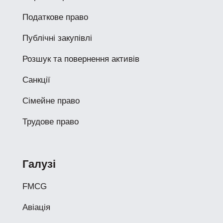
Податкове право
Публічні закупівлі
Розшук та повернення активів
Санкції
Сімейне право
Трудове право
Галузі
FMCG
Авіація