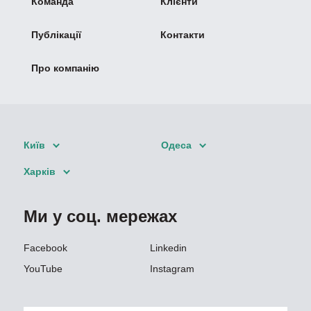
Команда
Клієнти
Публікації
Контакти
Про компанію
Київ
Одеса
Харків
Ми у соц. мережах
Facebook
Linkedin
YouTube
Instagram