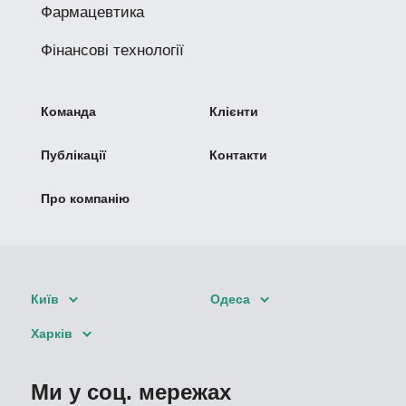
Фармацевтика
Фінансові технології
Команда
Клієнти
Публікації
Контакти
Про компанію
Київ
Одеса
Харків
Ми у соц. мережах