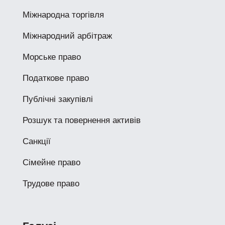
Міжнародна торгівля
Міжнародний арбітраж
Морське право
Податкове право
Публічні закупівлі
Розшук та повернення активів
Санкції
Сімейне право
Трудове право