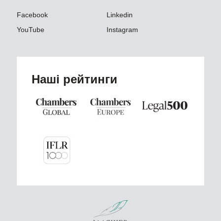
Facebook
Linkedin
YouTube
Instagram
Наші рейтинги