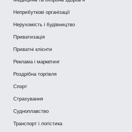
Неприбуткові організації
Нерухомість і будівництво
Приватизація
Приватні клієнти
Реклама і маркетинг
Роздрібна торгівля
Спорт
Страхування
Судноплавство
Транспорт і логістика