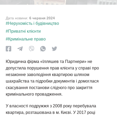
Дата новини:
6 червня 2024
#Нерухомість і будівництво
#Приватні клієнти
#Кримінальне право
Юридична фірма «Ілляшев та Партнери» не
допустила порушення прав клієнта у справі про
незаконне заволодіння квартирою шляхом
шахрайства та підробки документів і домоглася
скасування постанови слідчого про закриття
кримінального провадження.
У власності подружжя з 2008 року перебувала
квартира, розташована в м. Києві. У 2017 році