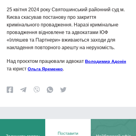
25 квітня 2024 року Святошинський районний суд м.
Києва скасував постанову про закриття
кримінального провадження. Наразі кримінальне
провадження відновлене та адвокатами ЮФ
«Ілляшев та Партнери» вживаються заходи для
накладення повторного арешту на нерухомість.
Над проєктом працювали адвокат
Володимир Адонін
та юрист
.
Ольга Яременко
Поставити