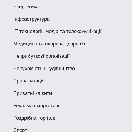
Енергетика
Інфраструктура
ІТ-технології, медіа та телекомунікації
Медицина та охорона здоров’я
Неприбуткові організації
Нерухомість і будівництво
Приватизація
Приватні клієнти
Реклама і маркетинг
Роздрібна торгівля
Спорт