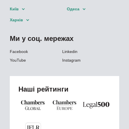
Київ
Одеса
Харків
Ми у соц. мережах
Facebook
Linkedin
YouTube
Instagram
Наші рейтинги