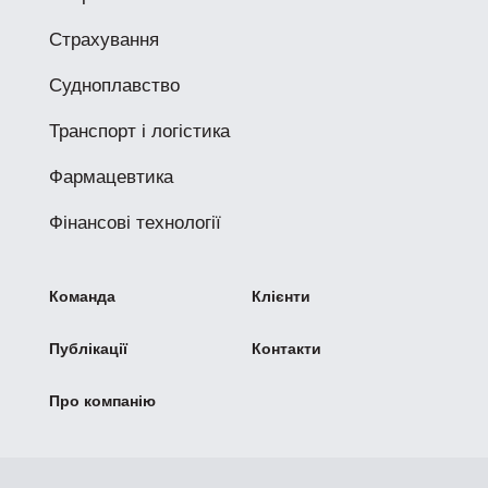
Страхування
Судноплавство
Транспорт і логістика
Фармацевтика
Фінансові технології
Команда
Клієнти
Публікації
Контакти
Про компанію