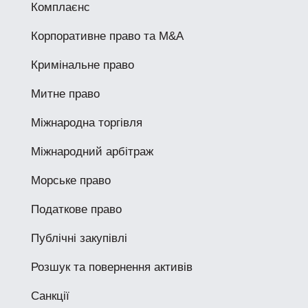
Комплаєнс
Корпоративне право та M&A
Кримінальне право
Митне право
Міжнародна торгівля
Міжнародний арбітраж
Морське право
Податкове право
Публічні закупівлі
Розшук та повернення активів
Санкції