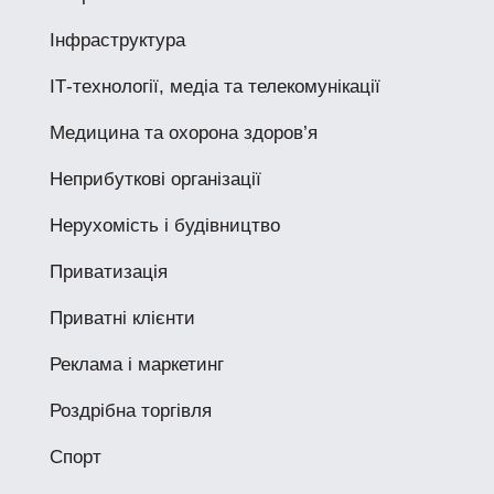
Інфраструктура
ІТ-технології, медіа та телекомунікації
Медицина та охорона здоров’я
Неприбуткові організації
Нерухомість і будівництво
Приватизація
Приватні клієнти
Реклама і маркетинг
Роздрібна торгівля
Спорт