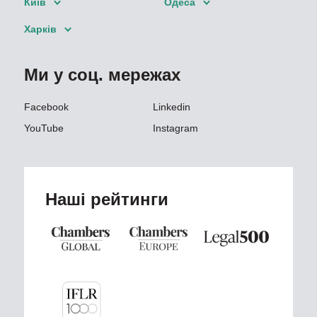
Київ
Одеса
Харків
Ми у соц. мережах
Facebook
Linkedin
YouTube
Instagram
Наші рейтинги