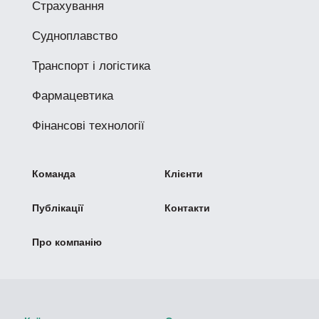
Страхування
Судноплавство
Транспорт і логістика
Фармацевтика
Фінансові технології
Команда
Клієнти
Публікації
Контакти
Про компанію