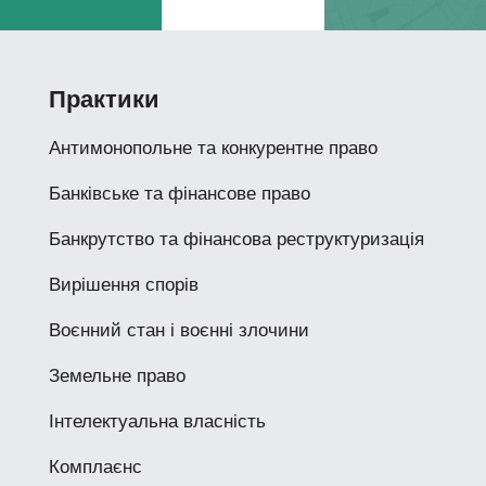
Практики
Антимонопольне та конкурентне право
Банківське та фінансове право
Банкрутство та фінансова реструктуризація
Вирішення спорів
Воєнний стан і воєнні злочини
Земельне право
Інтелектуальна власність
Комплаєнс