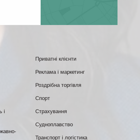
Приватні клієнти
Реклама і маркетинг
Роздрібна торгівля
Спорт
 і
Страхування
Судноплавство
жавно-
Транспорт і логістика