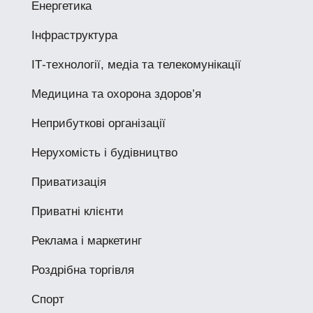
Енергетика
Інфраструктура
ІТ-технології, медіа та телекомунікації
Медицина та охорона здоров’я
Неприбуткові організації
Нерухомість і будівництво
Приватизація
Приватні клієнти
Реклама і маркетинг
Роздрібна торгівля
Спорт