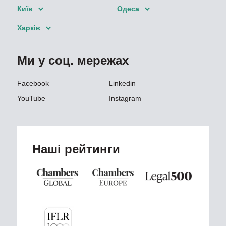
Київ
Одеса
Харків
Ми у соц. мережах
Facebook
Linkedin
YouTube
Instagram
Наші рейтинги