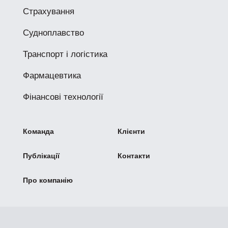
Страхування
Судноплавство
Транспорт і логістика
Фармацевтика
Фінансові технології
Команда
Клієнти
Публікації
Контакти
Про компанію