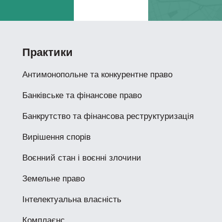
Практики
Антимонопольне та конкурентне право
Банківське та фінансове право
Банкрутство та фінансова реструктуризація
Вирішення спорів
Воєнний стан і воєнні злочини
Земельне право
Інтелектуальна власність
Комплаєнс