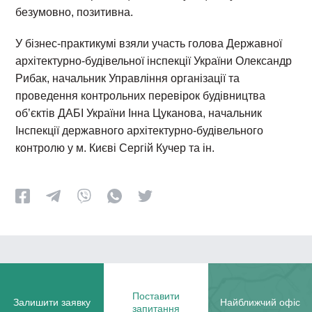
безумовно, позитивна.
У бізнес-практикумі взяли участь голова Державної
архітектурно-будівельної інспекції України Олександр
Рибак, начальник Управління організації та
проведення контрольних перевірок будівництва
об’єктів ДАБІ України Інна Цуканова, начальник
Інспекції державного архітектурно-будівельного
контролю у м. Києві Сергій Кучер та ін.
Поставити
Залишити заявку
Найближчий офіс
запитання