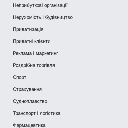
Неприбуткові організації
Нерухомість і будівництво
Приватизація
Приватні клієнти
Реклама і маркетинг
Роздрібна торгівля
Спорт
Страхування
Судноплавство
Транспорт і логістика
Фармацевтика