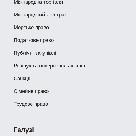
Міжнародна торгівля
Міжнародний арбітраж
Морське право
Податкове право
Публічні закупівлі
Розшук та повернення активів
Санкції
Сімейне право
Трудове право
Галузі