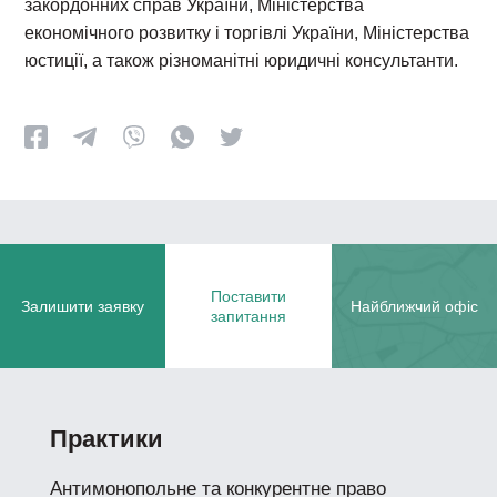
закордонних справ України, Міністерства
економічного розвитку і торгівлі України, Міністерства
юстиції, а також різноманітні юридичні консультанти.
Поставити
Залишити заявку
Найближчий офіс
запитання
Практики
Антимонопольне та конкурентне право