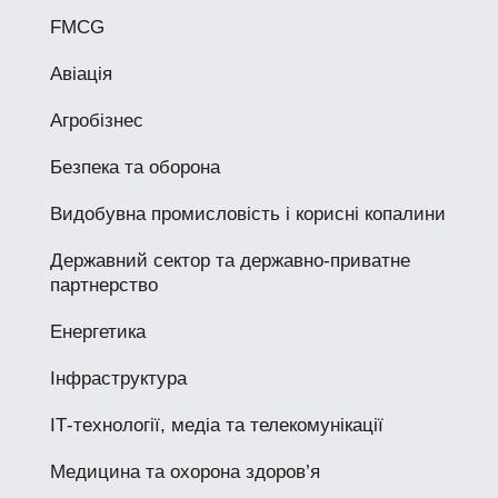
FMCG
Авіація
Агробізнес
Безпека та оборона
Видобувна промисловість і корисні копалини
Державний сектор та державно-приватне
партнерство
Енергетика
Інфраструктура
ІТ-технології, медіа та телекомунікації
Медицина та охорона здоров’я