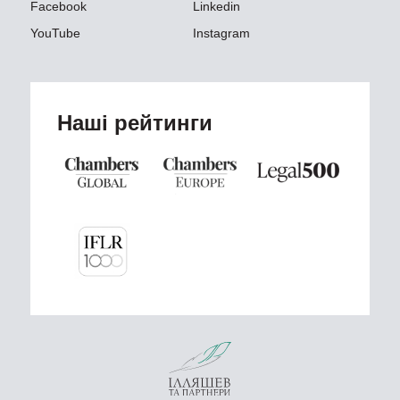
Facebook
Linkedin
YouTube
Instagram
Наші рейтинги