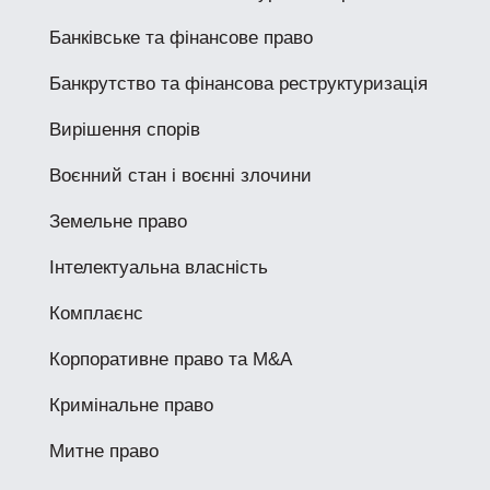
Банківське та фінансове право
Банкрутство та фінансова реструктуризація
Вирішення спорів
Воєнний стан і воєнні злочини
Земельне право
Інтелектуальна власність
Комплаєнс
Корпоративне право та M&A
Кримінальне право
Митне право