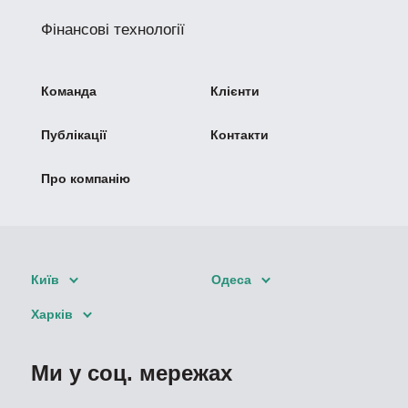
Фінансові технології
Команда
Клієнти
Публікації
Контакти
Про компанію
Київ
Одеса
Харків
Ми у соц. мережах