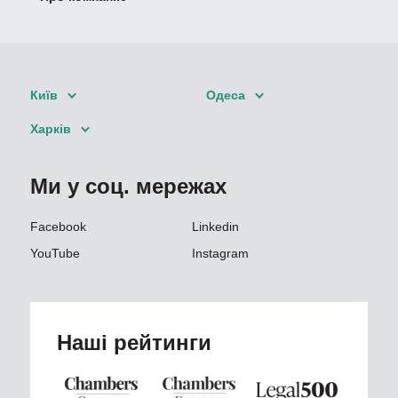
Київ
Одеса
Харків
Ми у соц. мережах
Facebook
Linkedin
YouTube
Instagram
Наші рейтинги