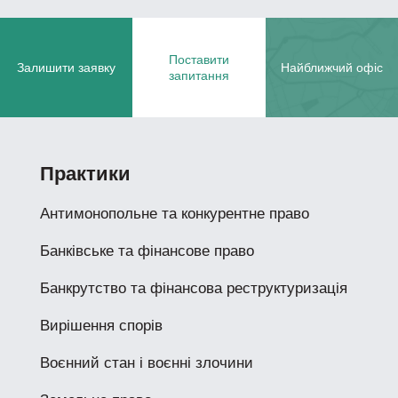
Поставити
Залишити заявку
Найближчий офіс
запитання
Практики
Антимонопольне та конкурентне право
Банківське та фінансове право
Банкрутство та фінансова реструктуризація
Вирішення спорів
Воєнний стан і воєнні злочини