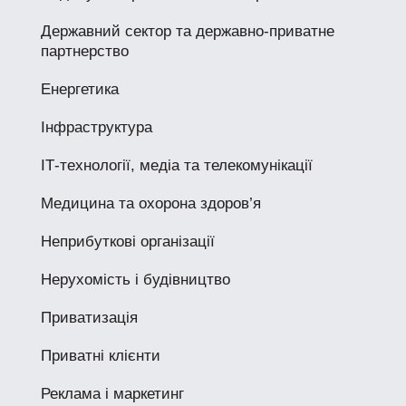
Державний сектор та державно-приватне
партнерство
Енергетика
Інфраструктура
ІТ-технології, медіа та телекомунікації
Медицина та охорона здоров’я
Неприбуткові організації
Нерухомість і будівництво
Приватизація
Приватні клієнти
Реклама і маркетинг