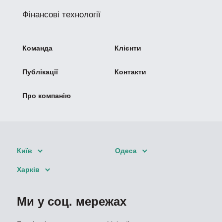
Фінансові технології
Команда
Клієнти
Публікації
Контакти
Про компанію
Київ
Одеса
Харків
Ми у соц. мережах