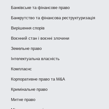
Банківське та фінансове право
Банкрутство та фінансова реструктуризація
Вирішення спорів
Воєнний стан і воєнні злочини
Земельне право
Інтелектуальна власність
Комплаєнс
Корпоративне право та M&A
Кримінальне право
Митне право