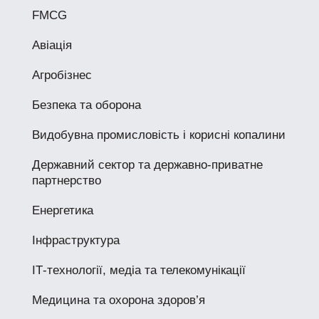
FMCG
Авіація
Агробізнес
Безпека та оборона
Видобувна промисловість і корисні копалини
Державний сектор та державно-приватне
партнерство
Енергетика
Інфраструктура
ІТ-технології, медіа та телекомунікації
Медицина та охорона здоров’я