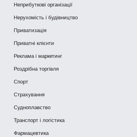
Неприбуткові організації
Нерухомість і будівництво
Приватизація
Приватні клієнти
Реклама і маркетинг
Роздрібна торгівля
Спорт
Страхування
Судноплавство
Транспорт і логістика
Фармацевтика