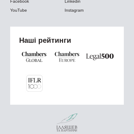
Facebook
Linkedin
YouTube
Instagram
Наші рейтинги