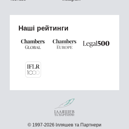
Наші рейтинги
© 1997-2026 Ілляшев та Партнери