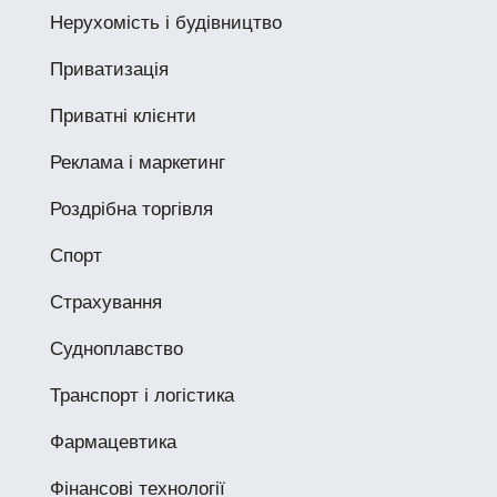
Нерухомість і будівництво
Приватизація
Приватні клієнти
Реклама і маркетинг
Роздрібна торгівля
Спорт
Страхування
Судноплавство
Транспорт і логістика
Фармацевтика
Фінансові технології