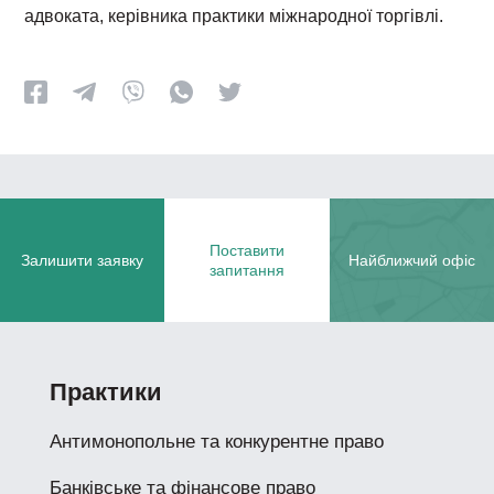
адвоката, керівника практики міжнародної торгівлі.
Поставити
Залишити заявку
Найближчий офіс
запитання
Практики
Антимонопольне та конкурентне право
Банківське та фінансове право