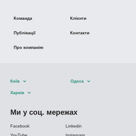
Команда
Клієнти
Публікації
Контакти
Про компанію
Київ
Одеса
Харків
Ми у соц. мережах
Facebook
Linkedin
YouTube
Instagram