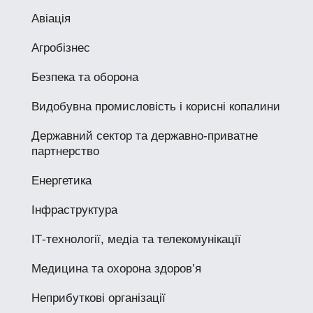
Авіація
Агробізнес
Безпека та оборона
Видобувна промисловість і корисні копалини
Державний сектор та державно-приватне
партнерство
Енергетика
Інфраструктура
ІТ-технології, медіа та телекомунікації
Медицина та охорона здоров’я
Неприбуткові організації