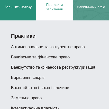
Поставити
Залишити заявку
Найближчий офіс
запитання
Практики
Антимонопольне та конкурентне право
Банківське та фінансове право
Банкрутство та фінансова реструктуризація
Вирішення спорів
Воєнний стан і воєнні злочини
Земельне право
Інтелектуальна власність