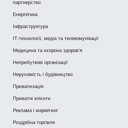
партнерство
Енергетика
Інфраструктура
ІТ-технології, медіа та телекомунікації
Медицина та охорона здоров’я
Неприбуткові організації
Нерухомість і будівництво
Приватизація
Приватні клієнти
Реклама і маркетинг
Роздрібна торгівля