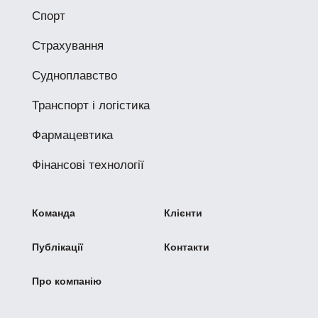
Спорт
Страхування
Судноплавство
Транспорт і логістика
Фармацевтика
Фінансові технології
Команда
Клієнти
Публікації
Контакти
Про компанію