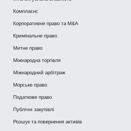
Комплаєнс
Корпоративне право та M&A
Кримінальне право
Митне право
Міжнародна торгівля
Міжнародний арбітраж
Морське право
Податкове право
Публічні закупівлі
Розшук та повернення активів