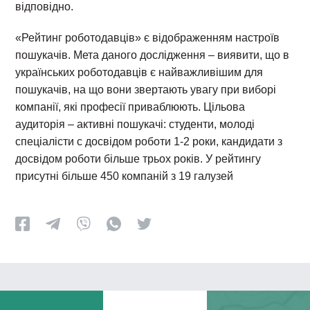
відповідно.
«Рейтинг роботодавців» є відображенням настроїв
пошукачів. Мета даного дослідження – виявити, що в
українських роботодавців є найважливішим для
пошукачів, на що вони звертають увагу при виборі
компанії, які професії приваблюють. Цільова
аудиторія – активні пошукачі: студенти, молоді
спеціалісти с досвідом роботи 1-2 роки, кандидати з
досвідом роботи більше трьох років. У рейтингу
присутні більше 450 компаній з 19 галузей