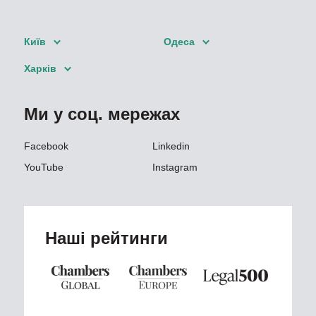
Київ
Одеса
Харків
Ми у соц. мережах
Facebook
Linkedin
YouTube
Instagram
Наші рейтинги