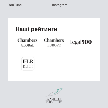
YouTube
Instagram
Наші рейтинги