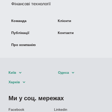
Фінансові технології
Команда
Клієнти
Публікації
Контакти
Про компанію
Київ
Одеса
Харків
Ми у соц. мережах
Facebook
Linkedin