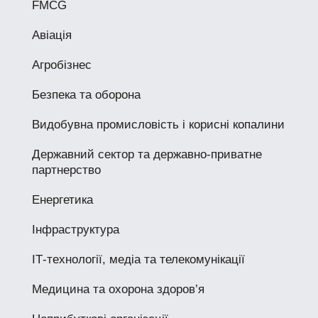
FMCG
Авіація
Агробізнес
Безпека та оборона
Видобувна промисловість і корисні копалини
Державний сектор та державно-приватне
партнерство
Енергетика
Інфраструктура
ІТ-технології, медіа та телекомунікації
Медицина та охорона здоров’я