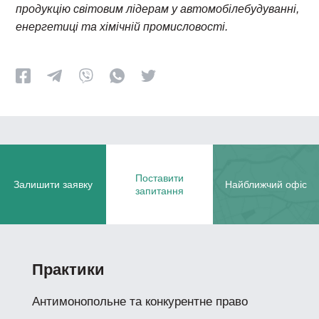
продукцію світовим лідерам у автомобілебудуванні,
енергетиці та хімічній промисловості.
Поставити
Залишити заявку
Найближчий офіс
запитання
Практики
Антимонопольне та конкурентне право