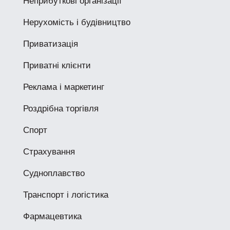
Неприбуткові організації
Нерухомість і будівництво
Приватизація
Приватні клієнти
Реклама і маркетинг
Роздрібна торгівля
Спорт
Страхування
Судноплавство
Транспорт і логістика
Фармацевтика