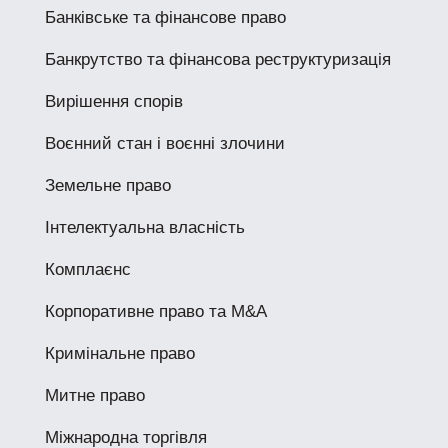
Банківське та фінансове право
Банкрутство та фінансова реструктуризація
Вирішення спорів
Воєнний стан і воєнні злочини
Земельне право
Інтелектуальна власність
Комплаєнс
Корпоративне право та M&A
Кримінальне право
Митне право
Міжнародна торгівля