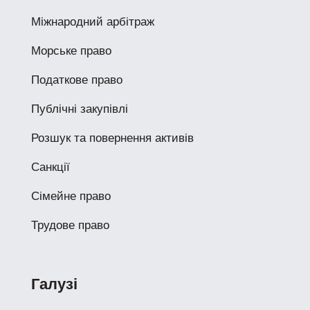
Міжнародний арбітраж
Морське право
Податкове право
Публічні закупівлі
Розшук та повернення активів
Санкції
Сімейне право
Трудове право
Галузі