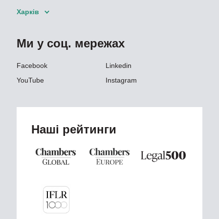
Харків
Ми у соц. мережах
Facebook
Linkedin
YouTube
Instagram
Наші рейтинги