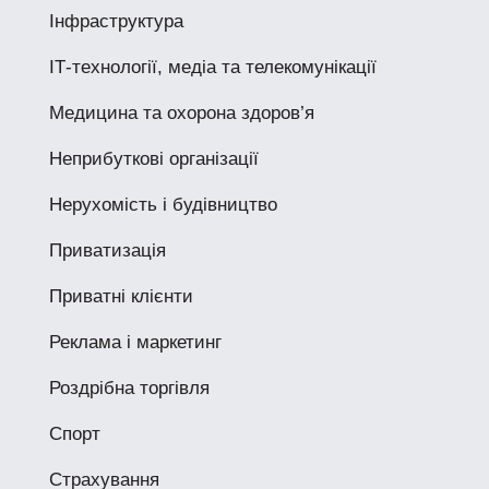
Інфраструктура
ІТ-технології, медіа та телекомунікації
Медицина та охорона здоров’я
Неприбуткові організації
Нерухомість і будівництво
Приватизація
Приватні клієнти
Реклама і маркетинг
Роздрібна торгівля
Спорт
Страхування