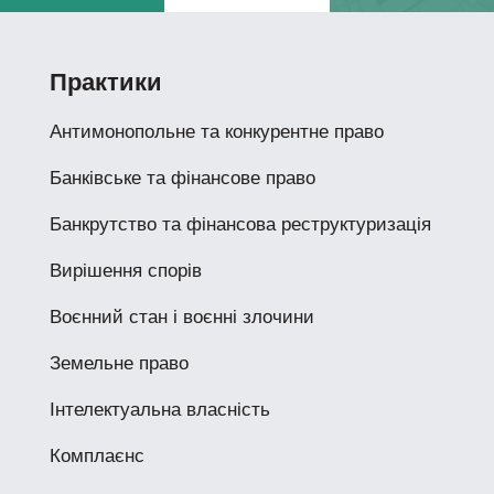
Практики
Антимонопольне та конкурентне право
Банківське та фінансове право
Банкрутство та фінансова реструктуризація
Вирішення спорів
Воєнний стан і воєнні злочини
Земельне право
Інтелектуальна власність
Комплаєнс