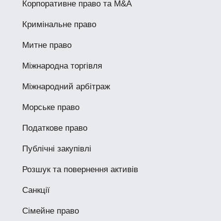
Корпоративне право та M&A
Кримінальне право
Митне право
Міжнародна торгівля
Міжнародний арбітраж
Морське право
Податкове право
Публічні закупівлі
Розшук та повернення активів
Санкції
Сімейне право