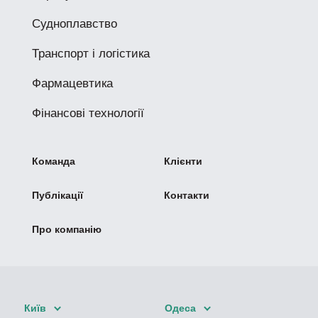
Судноплавство
Транспорт і логістика
Фармацевтика
Фінансові технології
Команда
Клієнти
Публікації
Контакти
Про компанію
Київ
Одеса