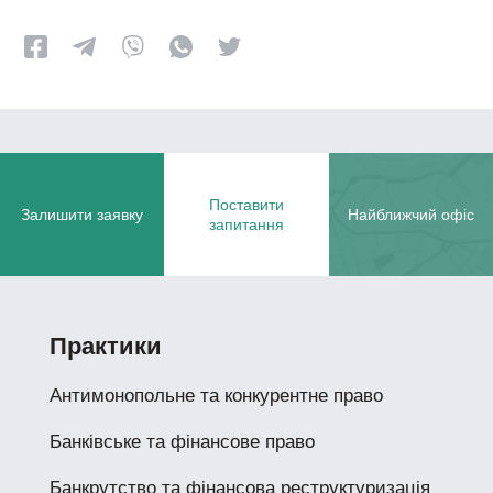
Поставити
Залишити заявку
Найближчий офіс
запитання
Практики
Антимонопольне та конкурентне право
Банківське та фінансове право
Банкрутство та фінансова реструктуризація