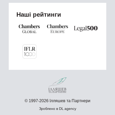
Наші рейтинги
© 1997-2026 Ілляшев та Партнери
Зроблено в
DL agency