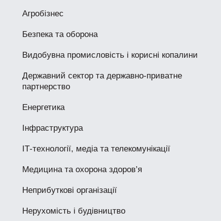
Агробізнес
Безпека та оборона
Видобувна промисловість і корисні копалини
Державний сектор та державно-приватне
партнерство
Енергетика
Інфраструктура
ІТ-технології, медіа та телекомунікації
Медицина та охорона здоров’я
Неприбуткові організації
Нерухомість і будівництво