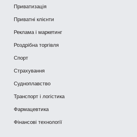
Приватизація
Приватні клієнти
Реклама і маркетинг
Роздрібна торгівля
Спорт
Страхування
Судноплавство
Транспорт і логістика
Фармацевтика
Фінансові технології