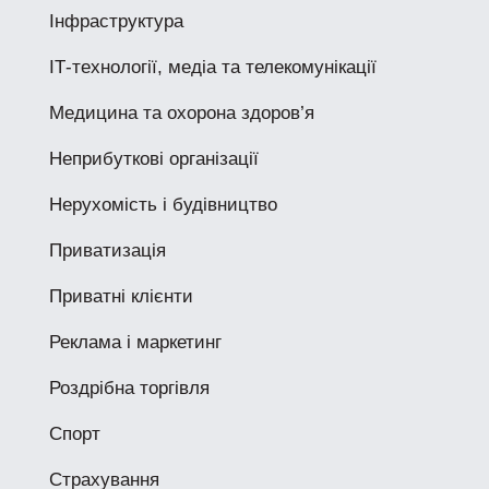
Інфраструктура
ІТ-технології, медіа та телекомунікації
Медицина та охорона здоров’я
Неприбуткові організації
Нерухомість і будівництво
Приватизація
Приватні клієнти
Реклама і маркетинг
Роздрібна торгівля
Спорт
Страхування