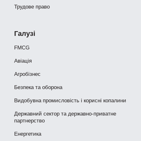
Трудове право
Галузі
FMCG
Авіація
Агробізнес
Безпека та оборона
Видобувна промисловість і корисні копалини
Державний сектор та державно-приватне
партнерство
Енергетика