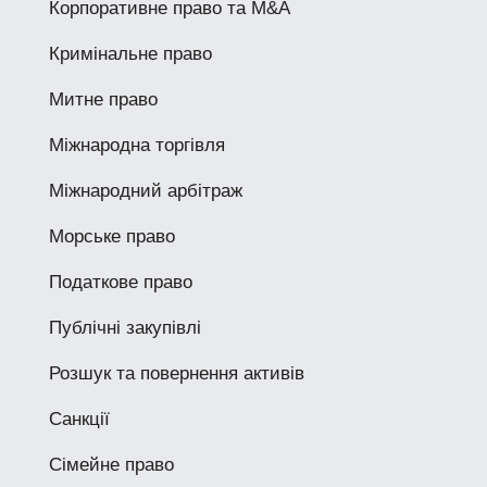
Корпоративне право та M&A
Кримінальне право
Митне право
Міжнародна торгівля
Міжнародний арбітраж
Морське право
Податкове право
Публічні закупівлі
Розшук та повернення активів
Санкції
Сімейне право