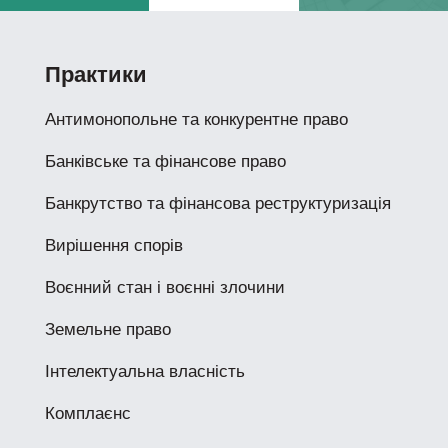
Практики
Антимонопольне та конкурентне право
Банківське та фінансове право
Банкрутство та фінансова реструктуризація
Вирішення спорів
Воєнний стан і воєнні злочини
Земельне право
Інтелектуальна власність
Комплаєнс