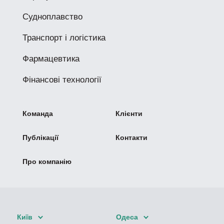
Судноплавство
Транспорт і логістика
Фармацевтика
Фінансові технології
Команда
Клієнти
Публікації
Контакти
Про компанію
Київ
Одеса