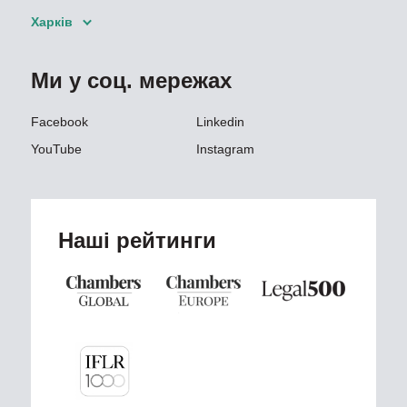
Харків
Ми у соц. мережах
Facebook
Linkedin
YouTube
Instagram
Наші рейтинги